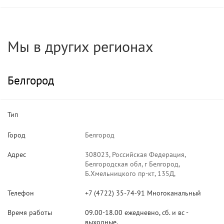
Мы в других регионах
Белгород
Тип
Город
Белгород
Адрес
308023, Российская Федерация,
Белгородская обл, г Белгород,
Б.Хмельницкого пр-кт, 135Д,
Телефон
+7 (4722) 35-74-91 Многоканальный
Время работы
09.00-18.00 ежедневно, сб. и вс -
выходные.