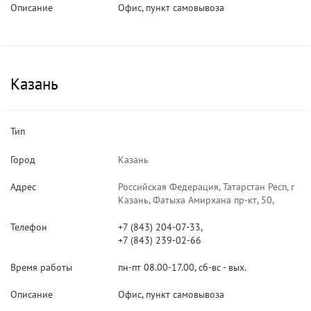
Описание
Офис, пункт самовывоза
Казань
Тип
Город
Казань
Адрес
Российская Федерация, Татарстан Респ, г
Казань, Фатыха Амирхана пр-кт, 50,
Телефон
+7 (843) 204-07-33,
+7 (843) 239-02-66
Время работы
пн-пт 08.00-17.00, сб-вс - вых.
Описание
Офис, пункт самовывоза