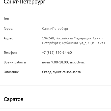
Санкт-Петербург
Тип
Город
Санкт-Петербург
Адрес
196240, Российская Федерация, Санкт-
Петербург г, Кубинская ул, д 75,к 1 лит Г
Телефон
+7 (812) 320-14-60
Время работы
пн-пт 9.00-18.00, вых. сб-вс
Описание
Склад, пункт самовывоза
Саратов