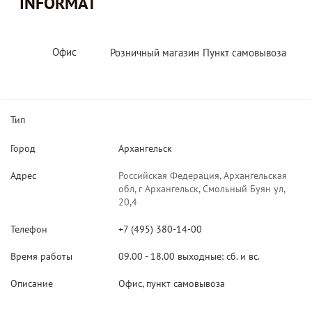
INFORMAT
Офис
Розничный магазин
Пункт самовывоза
Тип
Город
Архангельск
Адрес
Российская Федерация, Архангельская
обл, г Архангельск, Смольный Буян ул,
20,4
Телефон
+7 (495) 380-14-00
Время работы
09.00 - 18.00 выходные: сб. и вс.
Описание
Офис, пункт самовывоза