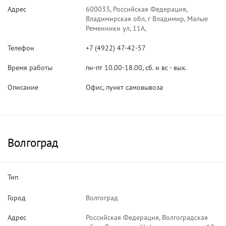
Адрес
600033, Российская Федерация,
Владимирская обл, г Владимир, Малые
Ременники ул, 11А,
Телефон
+7 (4922) 47-42-57
Время работы
пн-пт 10.00-18.00, сб. и вс - вых.
Описание
Офис, пункт самовывоза
Волгоград
Тип
Город
Волгоград
Адрес
Российская Федерация, Волгоградская