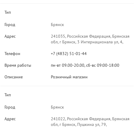
Тип
Город
Брянск
Адрес
241035, Российская Федерация, Брянская
обл, г Брянск, 3 Интернационала ул, 4,
Телефон
+7 (4832) 51-01-44
Время работы
пн-вт 09.00-20.00, сб-вс 09:00-18:00
Описание
Розничный магазин
Тип
Город
Брянск
Адрес
241022, Российская Федерация, Брянская
обл, г Брянск, Пушкина ул, 79,