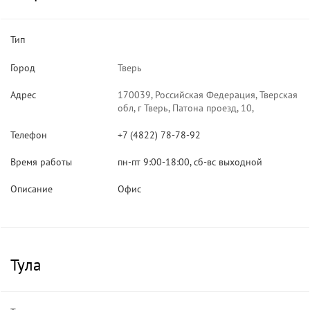
Тип
Город
Тверь
Адрес
170039, Российская Федерация, Тверская
обл, г Тверь, Патона проезд, 10,
Телефон
+7 (4822) 78-78-92
Время работы
пн-пт 9:00-18:00, сб-вс выходной
Описание
Офис
Тула