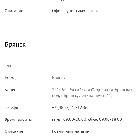
Описание
Офис, пункт самовывоза
Брянск
Тип
Город
Брянск
Адрес
241050, Российская Федерация, Брянская
обл, г Брянск, Ленина пр-кт, 41,
Телефон
+7 (4832) 72-12-60
Время работы
пн-вт 09.00-20.00, сб-вс 09:00-18:00
Описание
Розничный магазин