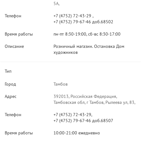
5А,
Телефон
+7 (4752) 72-43-29 ,
+7 (4752) 79-67-46 доб.68502
Время работы
пн-пт 8:30-19:00, сб-вс 8:30-17:00
Описание
Розничный магазин. Остановка Дом
художников
Тип
Город
Тамбов
Адрес
392013, Российская Федерация,
Тамбовская обл, г Тамбов, Рылеева ул, 83,
Телефон
+7 (4752) 72-43-29,
+7 (4752) 79-67-46 доб.68507
Время работы
10:00-21:00 ежедневно