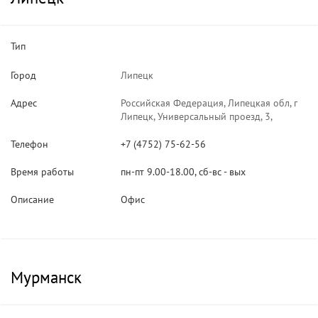
Тип
Город
Липецк
Адрес
Российская Федерация, Липецкая обл, г
Липецк, Универсальный проезд, 3,
Телефон
+7 (4752) 75-62-56
Время работы
пн-пт 9.00-18.00, сб-вс - вых
Описание
Офис
Мурманск