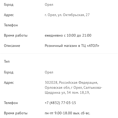
Город
Орел
Адрес
г. Орел, ул. Октябрьская, 27
Телефон
Время работы
ежедневно с 10:00 до 21:00
Описание
Розничный магазин в ТЦ «АТОЛ»
Тип
Город
Орел
Адрес
302028, Российская Федерация,
Орловская обл, г Орел, Салтыкова-
Щедрина ул, 34 пом. 18,19,
Телефон
+7 (4832) 77-03-15
Время работы
пн-пт 9.00-18.00 вых. сб-вс.