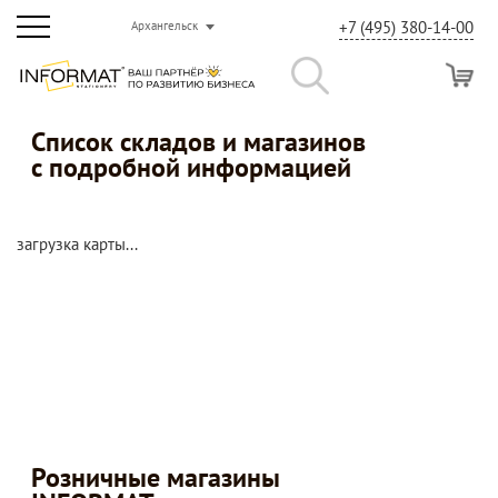
+7 (495) 380-14-00
Архангельск
Список складов и магазинов
с подробной информацией
загрузка карты...
Розничные магазины