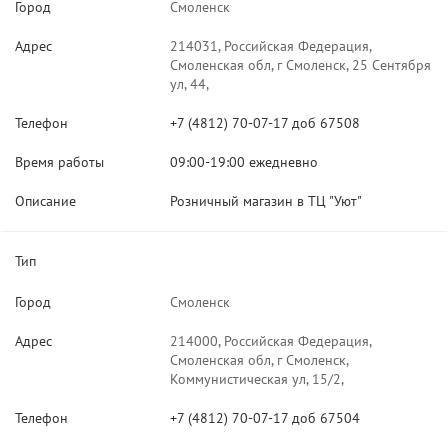
Город
Смоленск
Адрес
214031, Российская Федерация,
Смоленская обл, г Смоленск, 25 Сентября
ул, 44,
Телефон
+7 (4812) 70-07-17 доб 67508
Время работы
09:00-19:00 ежедневно
Описание
Розничный магазин в ТЦ "Уют"
Тип
Город
Смоленск
Адрес
214000, Российская Федерация,
Смоленская обл, г Смоленск,
Коммунистическая ул, 15/2,
Телефон
+7 (4812) 70-07-17 доб 67504