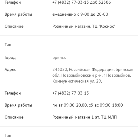
Телефон
+7 (4832) 77-03-15 доб.32506
Время работы
ежедненвно с 9-00 до 20-00
Описание
Розничный магазин, ТЦ "Космос"
Тип
Город
Брянск
Адрес
243020, Российская Федерация, Брянская
обл, Новозыбковский р-н, г Новозыбков,
Коммунистическая ул, 29,
Телефон
+7 (4832) 77-03-15
Время работы
пн-вт 09.00-20.00, сб-вс 09:00-18:00
Описание
Розничный магазин 1 эт. ТЦ МЛП
Тип