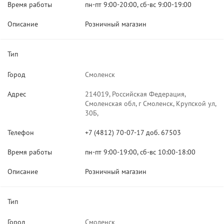
Время работы
пн-пт 9:00-20:00, сб-вс 9:00-19:00
Описание
Розничный магазин
Тип
Город
Смоленск
Адрес
214019, Российская Федерация,
Смоленская обл, г Смоленск, Крупской ул,
30Б,
Телефон
+7 (4812) 70-07-17 доб. 67503
Время работы
пн-пт 9:00-19:00, сб-вс 10:00-18:00
Описание
Розничный магазин
Тип
Город
Смоленск