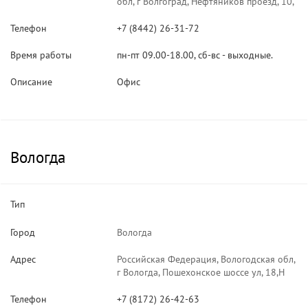
обл, г Волгоград, Нефтяников проезд, 10,
Телефон
+7 (8442) 26-31-72
Время работы
пн-пт 09.00-18.00, сб-вс - выходные.
Описание
Офис
Вологда
Тип
Город
Вологда
Адрес
Российская Федерация, Вологодская обл,
г Вологда, Пошехонское шоссе ул, 18,Н
Телефон
+7 (8172) 26-42-63