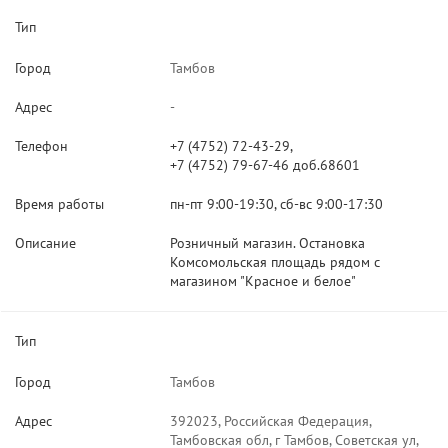
Тип
Город
Тамбов
Адрес
-
Телефон
+7 (4752) 72-43-29,
+7 (4752) 79-67-46 доб.68601
Время работы
пн-пт 9:00-19:30, сб-вс 9:00-17:30
Описание
Розничный магазин. Остановка
Комсомольская площадь рядом с
магазином "Красное и белое"
Тип
Город
Тамбов
Адрес
392023, Российская Федерация,
Тамбовская обл, г Тамбов, Советская ул,