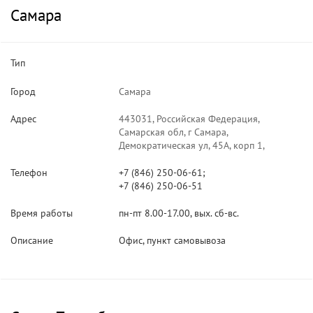
Самара
Тип
Город
Самара
Адрес
443031, Российская Федерация,
Самарская обл, г Самара,
Демократическая ул, 45А, корп 1,
Телефон
+7 (846) 250-06-61;
+7 (846) 250-06-51
Время работы
пн-пт 8.00-17.00, вых. сб-вс.
Описание
Офис, пункт самовывоза