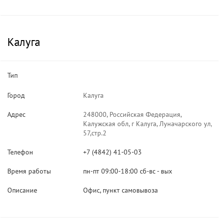
Калуга
Тип
Город
Калуга
Адрес
248000, Российская Федерация,
Калужская обл, г Калуга, Луначарского ул,
57,стр.2
Телефон
+7 (4842) 41-05-03
Время работы
пн-пт 09:00-18:00 сб-вс - вых
Описание
Офис, пункт самовывоза