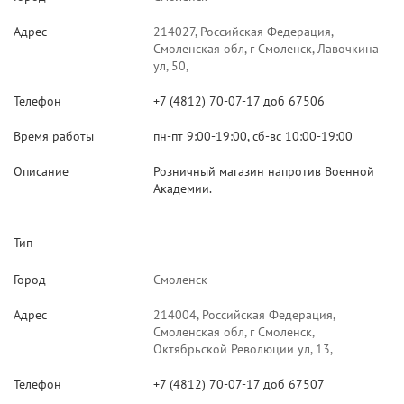
Адрес
214027, Российская Федерация,
Смоленская обл, г Смоленск, Лавочкина
ул, 50,
Телефон
+7 (4812) 70-07-17 доб 67506
Время работы
пн-пт 9:00-19:00, сб-вс 10:00-19:00
Описание
Розничный магазин напротив Военной
Академии.
Тип
Город
Смоленск
Адрес
214004, Российская Федерация,
Смоленская обл, г Смоленск,
Октябрьской Революции ул, 13,
Телефон
+7 (4812) 70-07-17 доб 67507