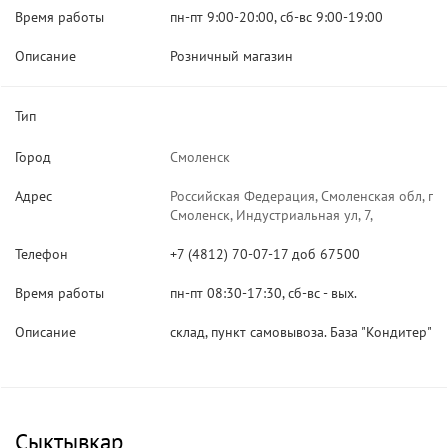
Время работы
пн-пт 9:00-20:00, сб-вс 9:00-19:00
Описание
Розничный магазин
Тип
Город
Смоленск
Адрес
Российская Федерация, Смоленская обл, г
Смоленск, Индустриальная ул, 7,
Телефон
+7 (4812) 70-07-17 доб 67500
Время работы
пн-пт 08:30-17:30, сб-вс - вых.
Описание
склад, пункт самовывоза. База "Кондитер"
Сыктывкар