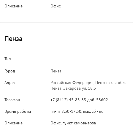
Описание
Офис
Пенза
Тип
Город
Пенза
Адрес
Российская Федерация, Пензенская обл, г
Пенза, Захарова ул, 18,Б
Телефон
+7 (8412) 45-85-83 доб. 58602
Время работы
пн-пт 8:30-17:30, вых. сб - вс
Описание
Офис, пункт самовывоза