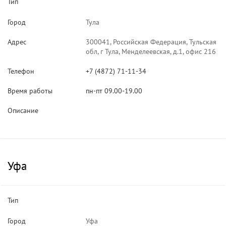
Тип
Город
Тула
Адрес
300041, Российская Федерация, Тульская
обл, г Тула, Менделеевская, д.1, офис 216
Телефон
+7 (4872) 71-11-34
Время работы
пн-пт 09.00-19.00
Описание
Уфа
Тип
Город
Уфа