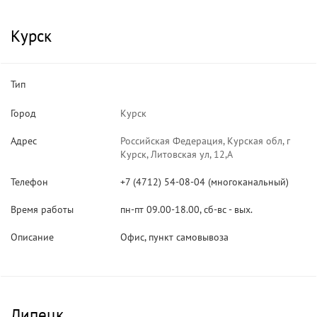
Курск
Тип
Город
Курск
Адрес
Российская Федерация, Курская обл, г
Курск, Литовская ул, 12,А
Телефон
+7 (4712) 54-08-04 (многоканальный)
Время работы
пн-пт 09.00-18.00, сб-вс - вых.
Описание
Офис, пункт самовывоза
Липецк