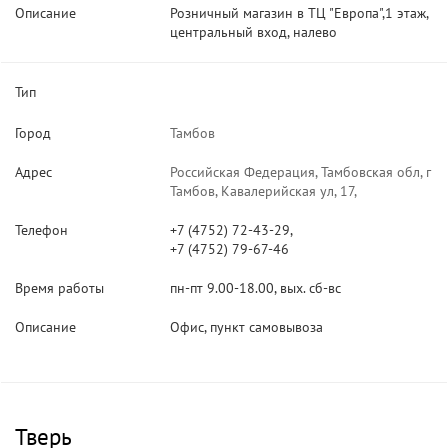
Описание
Розничный магазин в ТЦ "Европа",1 этаж,
центральный вход, налево
Тип
Город
Тамбов
Адрес
Российская Федерация, Тамбовская обл, г
Тамбов, Кавалерийская ул, 17,
Телефон
+7 (4752) 72-43-29,
+7 (4752) 79-67-46
Время работы
пн-пт 9.00-18.00, вых. сб-вс
Описание
Офис, пункт самовывоза
Тверь