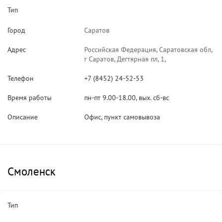
Тип
Город
Саратов
Адрес
Российская Федерация, Саратовская обл,
г Саратов, Дегтярная пл, 1,
Телефон
+7 (8452) 24-52-53
Время работы
пн-пт 9.00-18.00, вых. сб-вс
Описание
Офис, пункт самовывоза
Смоленск
Тип