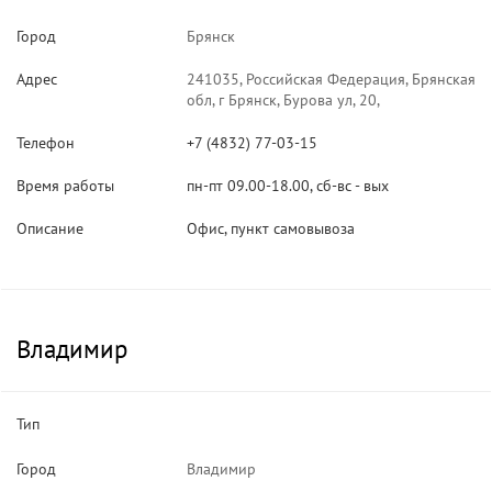
Город
Брянск
Адрес
241035, Российская Федерация, Брянская
обл, г Брянск, Бурова ул, 20,
Телефон
+7 (4832) 77-03-15
Время работы
пн-пт 09.00-18.00, сб-вс - вых
Описание
Офис, пункт самовывоза
Владимир
Тип
Город
Владимир