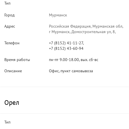
Тип
Город
Мурманск
Адрес
Российская Федерация, Мурманская обл,
г Мурманск, Домостроительная ул, 8,
Телефон
+7 (8152) 41-11-27,
+7 (8152) 43-60-94
Время работы
пн-пт 9.00-18.00, вых. сб-вс
Описание
Офис, пункт самовывоза
Орел
Тип