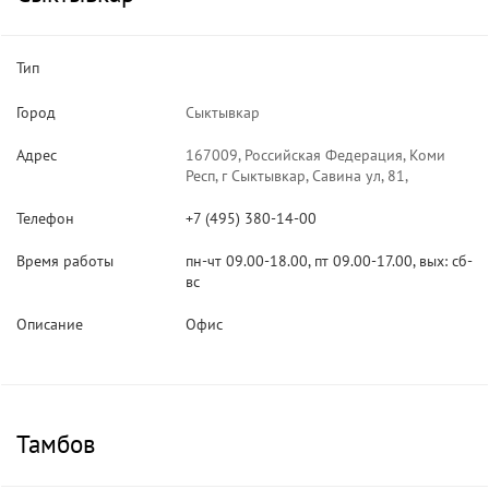
Тип
Город
Сыктывкар
Адрес
167009, Российская Федерация, Коми
Респ, г Сыктывкар, Савина ул, 81,
Телефон
+7 (495) 380-14-00
Время работы
пн-чт 09.00-18.00, пт 09.00-17.00, вых: сб-
вс
Описание
Офис
Тамбов