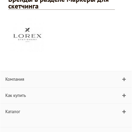
скетчинга
Компания
Как купить
Каталог