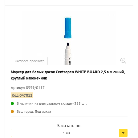
Экспресс-просмотр
Маркер для белых досок Centropen WHITE BOARD 2,5 мм синий,
круглый наконечник
Артикул 8559/0117
Код 047012
В наличии на центральном складе - 385 шт.
...
Ваш город:
Под заказ
Заказать по:
1 шт.