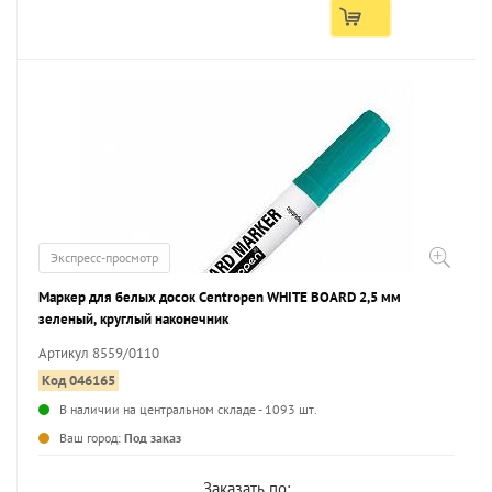
Экспресс-просмотр
Маркер для белых досок Centropen WHITE BOARD 2,5 мм
зеленый, круглый наконечник
Артикул 8559/0110
Код 046165
В наличии на центральном складе - 1093 шт.
...
Ваш город:
Под заказ
Заказать по: