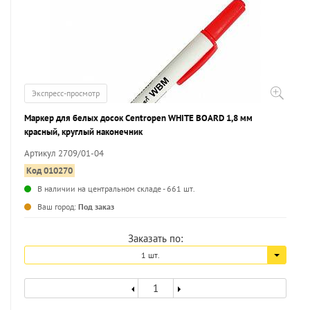
Экспресс-просмотр
Маркер для белых досок Centropen WHITE BOARD 1,8 мм
красный, круглый наконечник
Артикул 2709/01-04
Код 010270
В наличии на центральном складе - 661 шт.
...
Ваш город:
Под заказ
Заказать по:
1 шт.