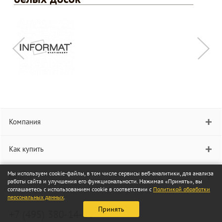
Компания
Как купить
Мы используем cookie-файлы, в том числе сервисы веб-аналитики, для анализа
Каталог
работы сайта и улучшения его функциональности. Нажимая «Принять», вы
соглашаетесь с использованием cookie в соответствии с
Политикой обработки
персональных данных
.
Принять
+7 (495) 380-14-00