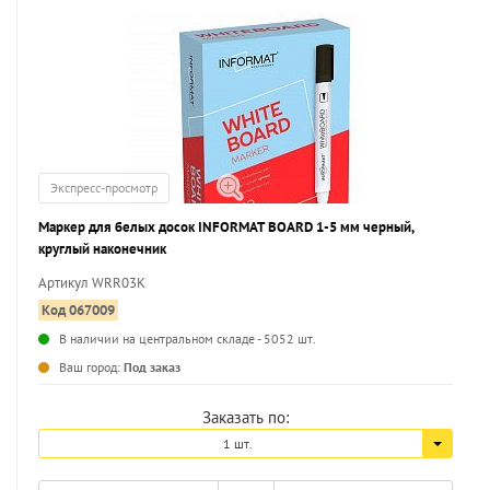
Экспресс-просмотр
Маркер для белых досок INFORMAT BOARD 1-5 мм черный,
круглый наконечник
Артикул WRR03K
Код 067009
В наличии на центральном складе - 5052 шт.
...
Ваш город:
Под заказ
Заказать по:
1 шт.