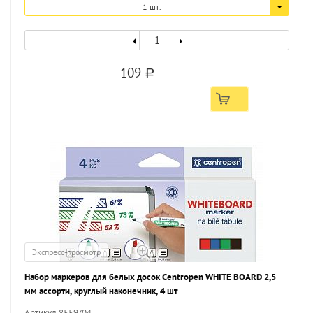
1 шт.
109
a
Экспресс-просмотр
Набор маркеров для белых досок Centropen WHITE BOARD 2,5
мм ассорти, круглый наконечник, 4 шт
Артикул 8559/04