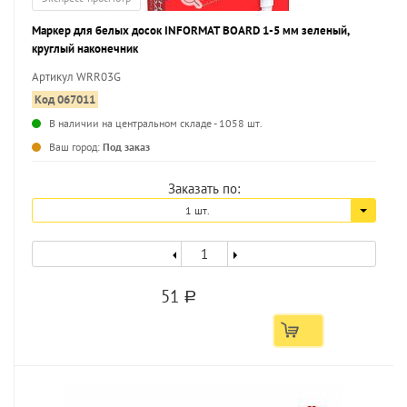
Маркер для белых досок INFORMAT BOARD 1-5 мм зеленый,
круглый наконечник
Артикул WRR03G
Код 067011
В наличии на центральном складе - 1058 шт.
...
Ваш город:
Под заказ
Заказать по:
1 шт.
51
a