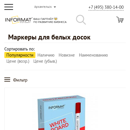
+7 (495) 380-14-00
Архангельск
Маркеры для белых досок
Сортировать по:
Популярности
Наличию
Новизне
Наименованию
Цене (возр.)
Цене (убыв.)
Фильтр