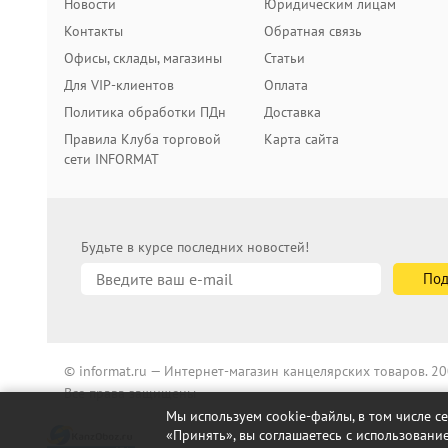
Новости
Юридическим лицам
Контакты
Обратная связь
Офисы, склады, магазины
Статьи
Для VIP-клиентов
Оплата
Политика обработки ПДн
Доставка
Правила Клуба торговой
Карта сайта
сети INFORMAT
Будьте в курсе последних новостей!
© informat.ru — Интернет-магазин канцелярских товаров. 
Все права защищены
Мы используем cookie-файлы, в том числе с
«Принять», вы соглашаетесь с использование