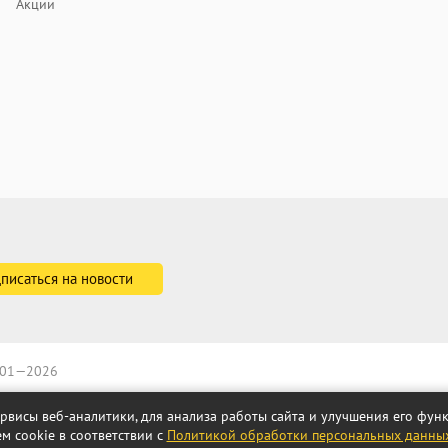
Акции
2001—2026
ервисы веб-аналитики, для анализа работы сайта и улучшения его фу
м cookie в соответствии с
Политикой обработки персональных данны