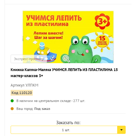
Экспресс-просмотр
Книжка Каляка-Маляка УЧИМСЯ ЛЕПИТЬ ИЗ ПЛАСТИЛИНА 15
мастер-классов 3+
Артикул УЛПКМ
Код 110120
В наличии на центральном складе - 277 шт.
...
Ваш город:
Под заказ
Заказать по:
1 шт.