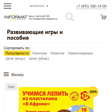
+7 (495) 380-14-00
Архангельск
Развивающие игры и
пособия
Сортировать по:
Популярности
Наличию
Новизне
Наименованию
Цене (возр.)
Цене (убыв.)
Фильтр
Sale
-50%