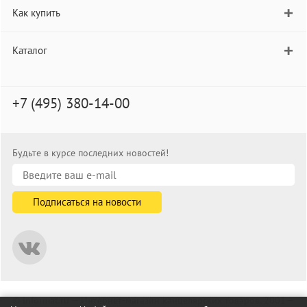
Как купить
Каталог
+7 (495) 380-14-00
Будьте в курсе последних новостей!
© informat.ru — Интернет-магазин канцелярских товаров. 2001—