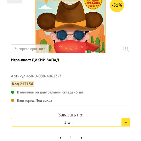
-51%
Экспресс-просмотр
Игра-квест ДИКИЙ ЗАПАД
Артикул 468-0-088-40623-7
Код 217154
...
В наличии на центральном складе - 5 шт.
Ваш город:
Под заказ
Заказать по:
1 шт.