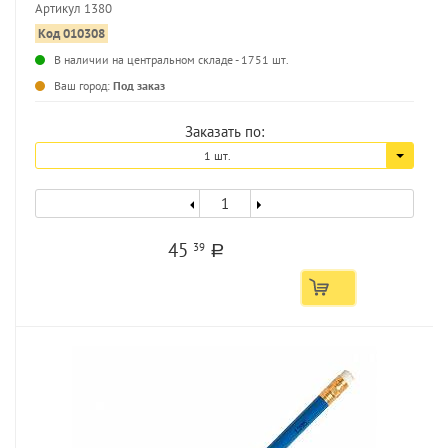
Артикул 1380
Код 010308
В наличии на центральном складе - 1751 шт.
Ваш город:
Под заказ
Заказать по:
1 шт.
45
39
a