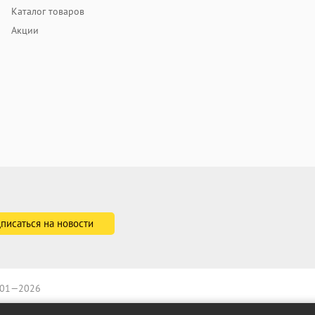
Каталог товаров
Акции
2001—2026