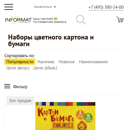
+7 (495) 380-14-00
Архангельск
Наборы цветного картона и
бумаги
Сортировать по:
Популярности
Наличию
Новизне
Наименованию
Цене (возр.)
Цене (убыв.)
Фильтр
Хит продаж