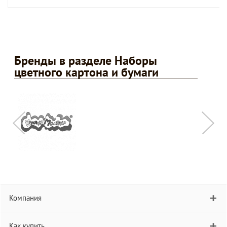
Бренды в разделе Наборы
цветного картона и бумаги
Компания
Как купить