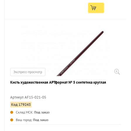
Экспресс-просмотр
Кисть художественная АРТформат № 5 синтетика круглая
Артикул AF15-021-05
Код 179243
...
Склад МСК:
Под заказ
Ваш город:
Под заказ