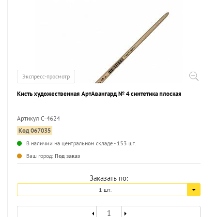
Экспресс-просмотр
Кисть художественная АртАвангард № 4 синтетика плоская
Артикул С-4624
Код 067035
...
В наличии на центральном складе - 153 шт.
Ваш город:
Под заказ
Заказать по:
1 шт.