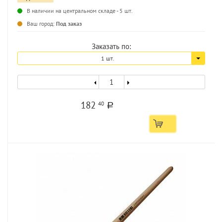
...
В наличии на центральном складе - 5 шт.
Ваш город:
Под заказ
Заказать по:
1 шт.
182
40
a