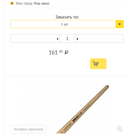
Ваш город:
Под заказ
Заказать по:
1 шт.
161
85
a
Экспресс-просмотр