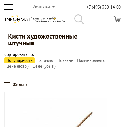
+7 (495) 380-14-00
Архангельск
Кисти художественные
штучные
Сортировать по:
Популярности
Наличию
Новизне
Наименованию
Цене (возр.)
Цене (убыв.)
Фильтр