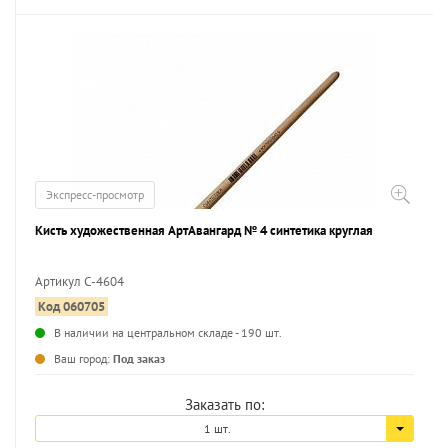
Экспресс-просмотр
Кисть художественная АртАвангард № 4 синтетика круглая
Артикул С-4604
Код 060705
...
В наличии на центральном складе - 190 шт.
Ваш город:
Под заказ
Заказать по:
1 шт.