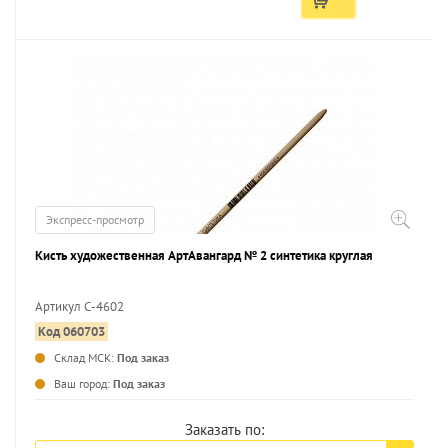
Экспресс-просмотр
Кисть художественная АртАвангард № 2 синтетика круглая
Артикул С-4602
Код 060703
...
Склад МСК:
Под заказ
Ваш город:
Под заказ
Заказать по: