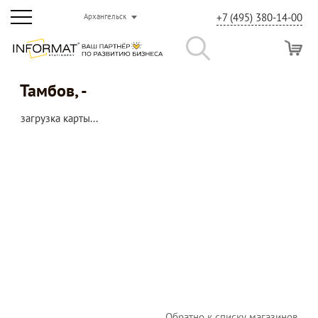
+7 (495) 380-14-00
Архангельск
Тамбов, -
загрузка карты...
Обратно к списку магазинов