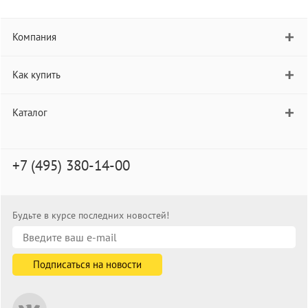
Компания
Как купить
Каталог
+7 (495) 380-14-00
Будьте в курсе последних новостей!