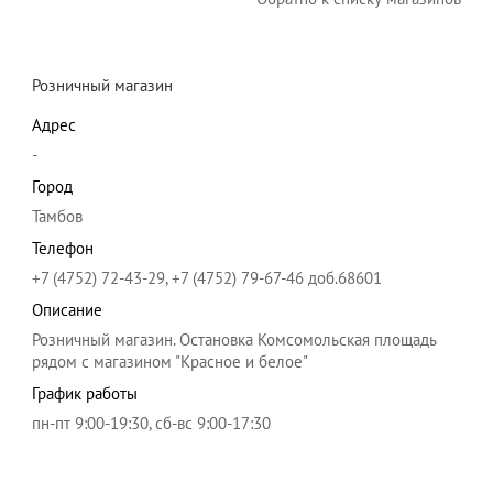
Розничный магазин
Адрес
-
Город
Тамбов
Телефон
+7 (4752) 72-43-29, +7 (4752) 79-67-46 доб.68601
Описание
Розничный магазин. Остановка Комсомольская площадь
рядом с магазином "Красное и белое"
График работы
пн-пт 9:00-19:30, сб-вс 9:00-17:30