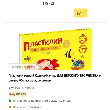
180
a
Экспресс-просмотр
Пластилин мягкий Каляка-Маляка ДЛЯ ДЕТСКОГО ТВОРЧЕСТВА 6
цветов 90 г ассорти, со стеком
Артикул ПКМ06-П
Код 105285
В наличии на центральном складе - 1239 шт.
...
Ваш город:
Под заказ