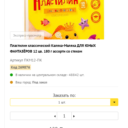
Экспресс-просмотр
Пластилин классический Каляка-Маляка ДЛЯ ЮНЫХ
ФАНТАЗЁРОВ 12 цв. 180 г ассорти со стеком
Артикул ПКМ12-ПК
Код 269876
В наличии на центральном складе - 48842 шт.
...
Ваш город:
Под заказ
Заказать по:
1 шт.