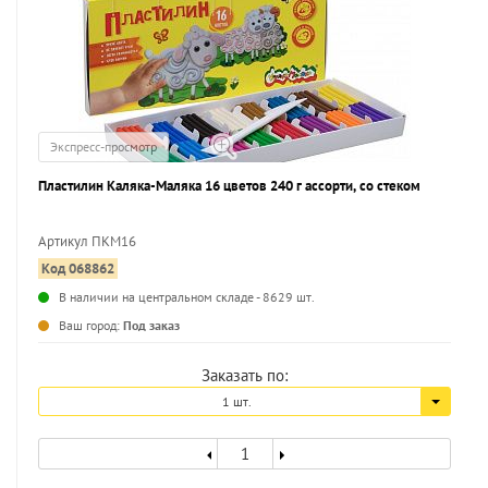
Экспресс-просмотр
Пластилин Каляка-Маляка 16 цветов 240 г ассорти, со стеком
Артикул ПКМ16
Код 068862
...
В наличии на центральном складе - 8629 шт.
Ваш город:
Под заказ
Заказать по:
1 шт.