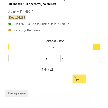
10 цветов 150 г ассорти, со стеком
Артикул ПКМ10-П
Код 105289
В наличии на центральном складе - 1820 шт.
...
Ваш город:
Под заказ
Заказать по:
1 шт.
140
a
Хит продаж