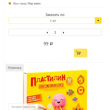
...
Ваш город:
Под заказ
Заказать по:
1 шт.
99
a
Новинка
Экспресс-просмотр