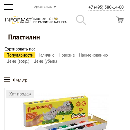
+7 (495) 380-14-00
Архангельск
Пластилин
Сортировать по:
Популярности
Наличию
Новизне
Наименованию
Цене (возр.)
Цене (убыв.)
Фильтр
Хит продаж