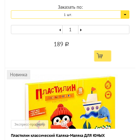
Заказать по:
1 шт.
189
a
Новинка
Экспресс-просмотр
Пластилин классический Каляка-Маляка ДЛЯ ЮНЫХ