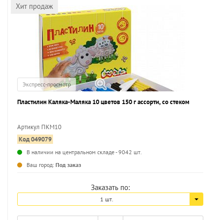
Хит продаж
Экспресс-просмотр
Пластилин Каляка-Маляка 10 цветов 150 г ассорти, со стеком
Артикул ПКМ10
Код 049079
...
В наличии на центральном складе - 9042 шт.
Ваш город:
Под заказ
Заказать по:
1 шт.