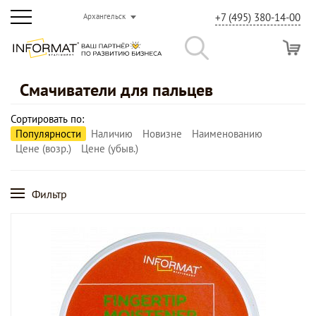
+7 (495) 380-14-00
Архангельск
Смачиватели для пальцев
Сортировать по:
Популярности
Наличию
Новизне
Наименованию
Цене (возр.)
Цене (убыв.)
Фильтр