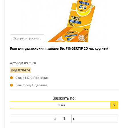
Экспресс-просмотр
Гель для увлажнения пальцев Bic FINGERTIP 20 мл, круглый
Артикул 897178
Код 070474
...
Склад МСК:
Под заказ
Ваш город:
Под заказ
Заказать по:
1 шт.