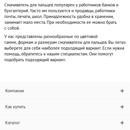
Смачиватель для пальцев популярен у работников банков и
бухгалтерий. Часто им пользуются и продавцы, работники
почты, печати, школ. Принадлежность удобна в хранении,
занимает мало места. При необходимости ее можно брать
с собой.
У нас представлены разнообразные по цветовой
гамме, формам и размерам смачиватели для пальцев. Вы легко
выберете для себя наиболее подходящий вариант. Если нужна
помощь, обратитесь к нашим специалистам. Они помогут
подобрать подходящий вариант.
Компания
Как купить
Каталог