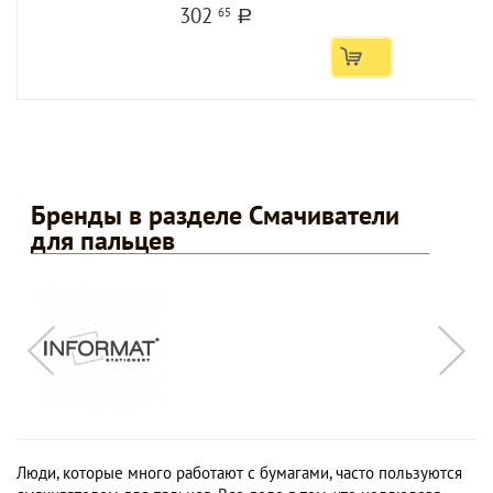
302
65
a
Бренды в разделе Смачиватели
для пальцев
Люди, которые много работают с бумагами, часто пользуются