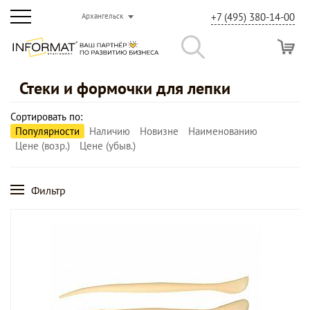
+7 (495) 380-14-00
Архангельск
Стеки и формочки для лепки
Сортировать по:
Популярности
Наличию
Новизне
Наименованию
Цене (возр.)
Цене (убыв.)
Фильтр