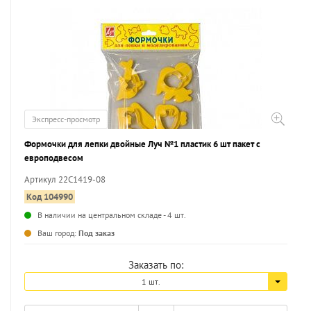
Экспресс-просмотр
Формочки для лепки двойные Луч №1 пластик 6 шт пакет с
европодвесом
Артикул 22С1419-08
Код 104990
В наличии на центральном складе - 4 шт.
...
Ваш город:
Под заказ
Заказать по:
1 шт.