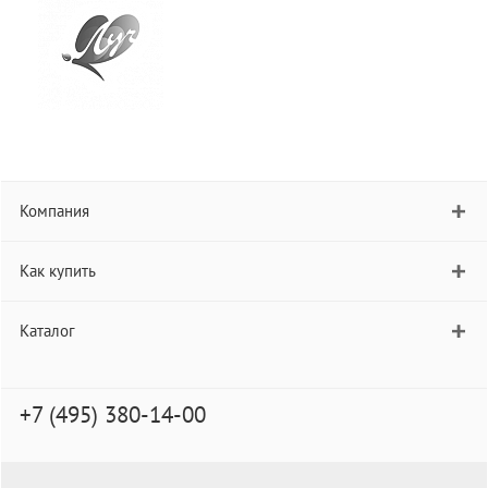
Компания
Как купить
Каталог
+7 (495) 380-14-00