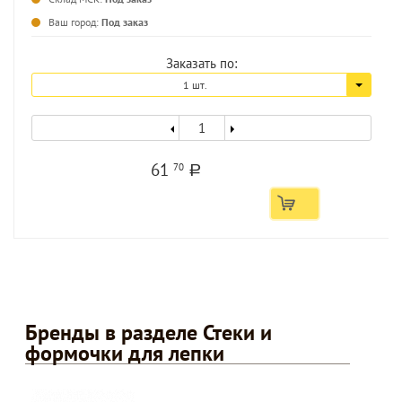
...
Ваш город:
Под заказ
Заказать по:
1 шт.
61
70
a
Бренды в разделе Стеки и
формочки для лепки