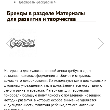
Трафареты-раскраски
52
Бренды в разделе Материалы
для развития и творчества
Материалы для художественной лепки требуются для
создания поделок, оформления альбомов и открыток,
домашнего декорирования. Их используют как в дошкольных и
школьных учреждениях, так и дома. Заниматься могут дети с
самого раннего возраста. Материалы для творчества
приобрели большую популярность с появлением новейших
методик развития, в которых особое внимание уделяется
индивидуальности, фантазии ребенка, а также моторике
пальцев рук.