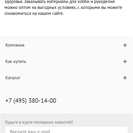
здоровья. Заказывать материалы для хобби и рукоделия
можно оптом на выгодных условиях, с которыми вы можете
ознакомиться на нашем сайте.
Компания
Как купить
Каталог
+7 (495) 380-14-00
Будьте в курсе последних новостей!