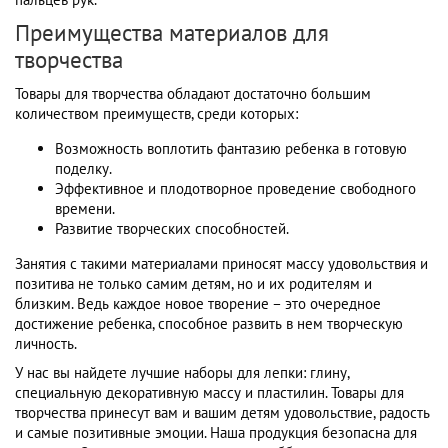
Преимущества материалов для
творчества
Товары для творчества обладают достаточно большим
количеством преимуществ, среди которых:
Возможность воплотить фантазию ребенка в готовую
поделку.
Эффективное и плодотворное проведение свободного
времени.
Развитие творческих способностей.
Занятия с такими материалами приносят массу удовольствия и
позитива не только самим детям, но и их родителям и
близким. Ведь каждое новое творение – это очередное
достижение ребенка, способное развить в нем творческую
личность.
У нас вы найдете лучшие наборы для лепки: глину,
специальную декоративную массу и пластилин. Товары для
творчества принесут вам и вашим детям удовольствие, радость
и самые позитивные эмоции. Наша продукция безопасна для