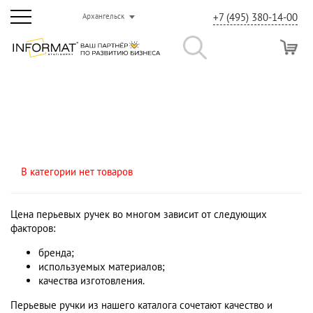
+7 (495) 380-14-00
Архангельск
В категории нет товаров
Цена перьевых ручек во многом зависит от следующих
факторов:
бренда;
используемых материалов;
качества изготовления.
Перьевые ручки из нашего каталога сочетают качество и