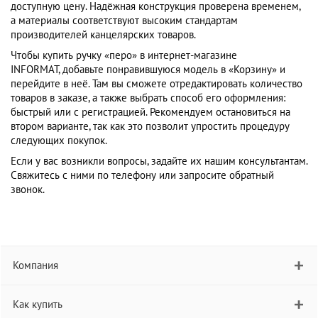
доступную цену. Надёжная конструкция проверена временем,
а материалы соответствуют высоким стандартам
производителей канцелярских товаров.
Чтобы купить ручку «перо» в интернет-магазине
INFORMAT, добавьте понравившуюся модель в «Корзину» и
перейдите в неё. Там вы сможете отредактировать количество
товаров в заказе, а также выбрать способ его оформления:
быстрый или с регистрацией. Рекомендуем остановиться на
втором варианте, так как это позволит упростить процедуру
следующих покупок.
Если у вас возникли вопросы, задайте их нашим консультантам.
Свяжитесь с ними по телефону или запросите обратный
звонок.
Компания
Как купить