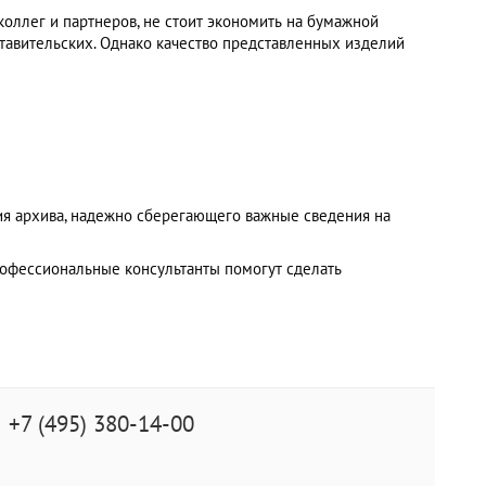
оллег и партнеров, не стоит экономить на бумажной
тавительских. Однако качество представленных изделий
ия архива, надежно сберегающего важные сведения на
офессиональные консультанты помогут сделать
+7 (495) 380-14-00