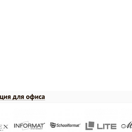
ция для офиса