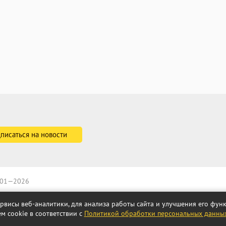
2001—2026
ервисы веб-аналитики, для анализа работы сайта и улучшения его фу
м cookie в соответствии с
Политикой обработки персональных данны