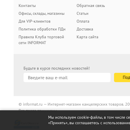
Контакты
Обратная связь
Офисы, склады, магазины
Статьи
Для VIP-клиентов
Оплата
Политика обработки ПДн
Доставка
Правила Клуба торговой
Карта сайта
сети INFORMAT
Будьте в курсе последних новостей!
© informat.ru — Интернет-магазин канцелярских товаров. 
Все права защищены
Мы используем cookie-файлы, в том числе с
«Принять», вы соглашаетесь с использование