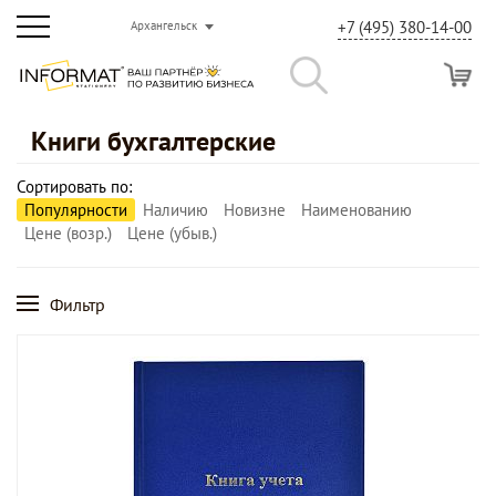
+7 (495) 380-14-00
Архангельск
Книги бухгалтерские
Сортировать по:
Популярности
Наличию
Новизне
Наименованию
Цене (возр.)
Цене (убыв.)
Фильтр