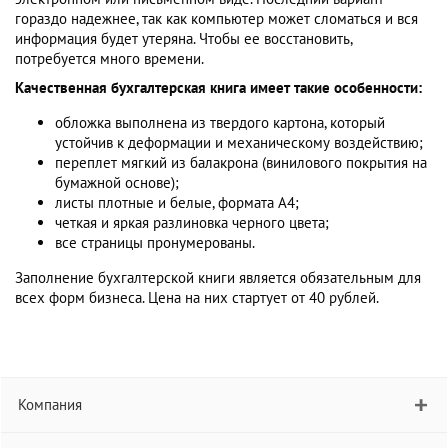
гораздо надежнее, так как компьютер может сломаться и вся
информация будет утеряна. Чтобы ее восстановить,
потребуется много времени.
Качественная бухгалтерская книга имеет такие особенности:
обложка выполнена из твердого картона, который
устойчив к деформации и механическому воздействию;
переплет мягкий из балакрона (винилового покрытия на
бумажной основе);
листы плотные и белые, формата А4;
четкая и яркая разлиновка черного цвета;
все страницы пронумерованы.
Заполнение бухгалтерской книги является обязательным для
всех форм бизнеса. Цена на них стартует от 40 рублей.
Компания