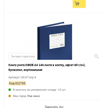
Экспресс-просмотр
Книга учета КФОБ А4 144 листа в клетку, офсет 60 г/м2,
бумвинил, вертикальная
Артикул 10с47 кор К
Код 022750
В наличии на центральном складе - 10 шт.
...
Ваш город:
Под заказ
Заказать по: