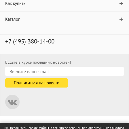
Как купить
Каталог
+7 (495) 380-14-00
Будьте в курсе последних новостей!
© informat.ru — Интернет-магазин канцелярских товаров. 2001—
Мы используем cookie-файлы, в том числе сервисы веб-аналитики, для анализа