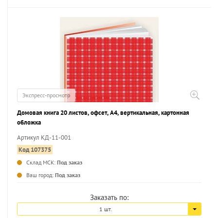
Экспресс-просмотр
Домовая книга 20 листов, офсет, А4, вертикальная, картонная
обложка
Артикул КД-11-001
Код 107375
Склад МСК:
Под заказ
Ваш город:
Под заказ
Заказать по:
1 шт.