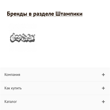
Бренды в разделе Штампики
Компания
Как купить
Каталог