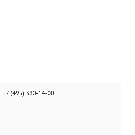
+7 (495) 380-14-00