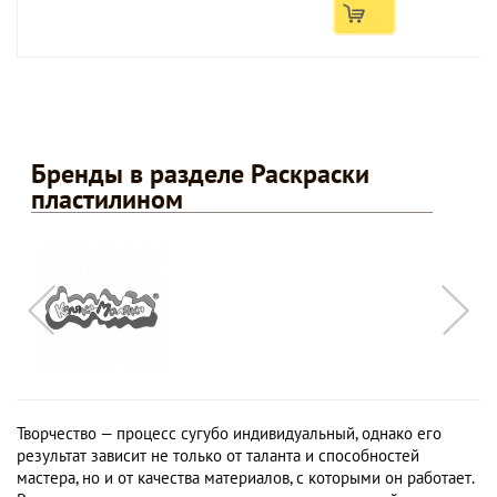
Бренды в разделе Раскраски
пластилином
Творчество — процесс сугубо индивидуальный, однако его
результат зависит не только от таланта и способностей
мастера, но и от качества материалов, с которыми он работает.