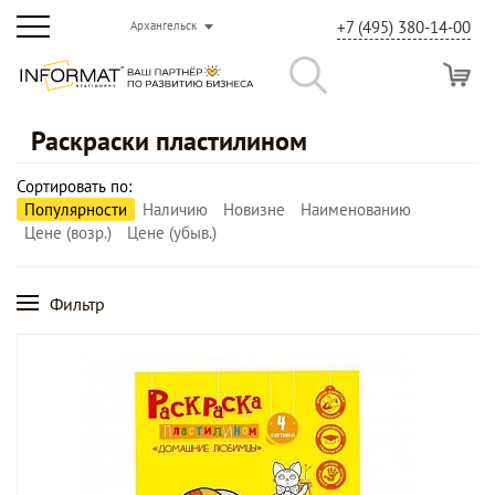
+7 (495) 380-14-00
Архангельск
Раскраски пластилином
Сортировать по:
Популярности
Наличию
Новизне
Наименованию
Цене (возр.)
Цене (убыв.)
Фильтр