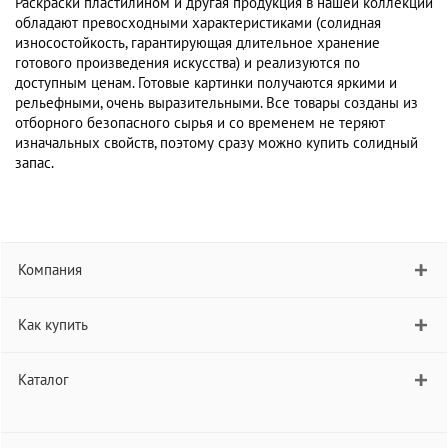
Раскраски пластилином и другая продукция в нашей коллекции
обладают превосходными характеристиками (солидная
износостойкость, гарантирующая длительное хранение
готового произведения искусства) и реализуются по
доступным ценам. Готовые картинки получаются яркими и
рельефными, очень выразительными. Все товары созданы из
отборного безопасного сырья и со временем не теряют
изначальных свойств, поэтому сразу можно купить солидный
запас.
Компания
Как купить
Каталог