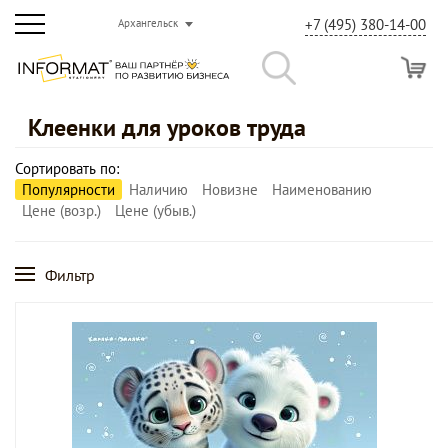
+7 (495) 380-14-00
Архангельск
Клеенки для уроков труда
Сортировать по:
Популярности
Наличию
Новизне
Наименованию
Цене (возр.)
Цене (убыв.)
Фильтр