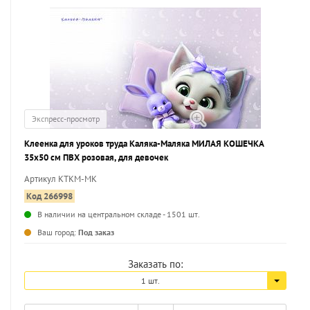
Экспресс-просмотр
Клеенка для уроков труда Каляка-Маляка МИЛАЯ КОШЕЧКА
35х50 см ПВХ розовая, для девочек
Артикул КТКМ-МК
Код 266998
В наличии на центральном складе - 1501 шт.
...
Ваш город:
Под заказ
Заказать по:
1 шт.