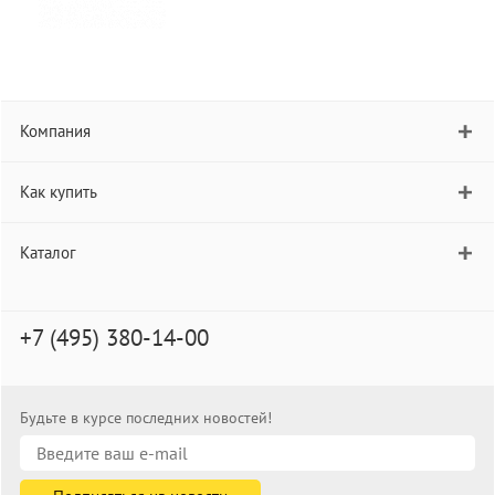
Компания
Как купить
Каталог
+7 (495) 380-14-00
Будьте в курсе последних новостей!