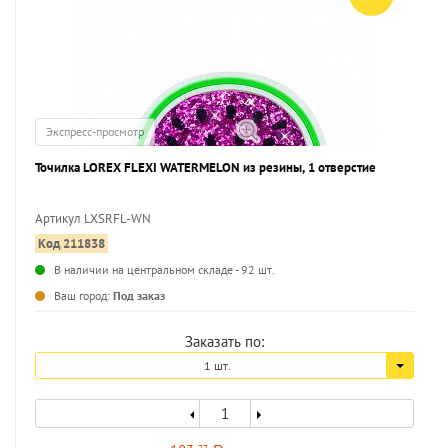
Экспресс-просмотр
Точилка LOREX FLEXI WATERMELON из резины, 1 отверстие
Артикул LXSRFL-WN
Код 211838
...
В наличии на центральном складе - 92 шт.
Ваш город:
Под заказ
Заказать по:
1 шт.