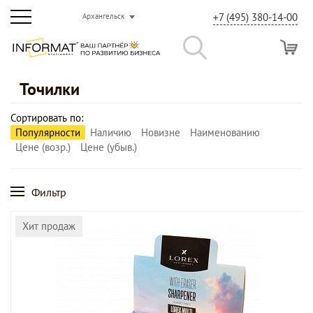
+7 (495) 380-14-00
Архангельск
Точилки
Сортировать по:
Популярности
Наличию
Новизне
Наименованию
Цене (возр.)
Цене (убыв.)
Фильтр
Хит продаж