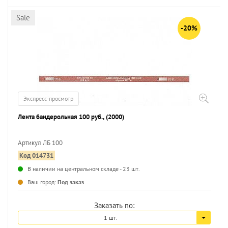
Sale
-20%
Экспресс-просмотр
Лента бандерольная 100 руб., (2000)
Артикул ЛБ 100
Код 014731
...
В наличии на центральном складе - 23 шт.
Ваш город:
Под заказ
Заказать по:
1 шт.