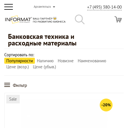
+7 (495) 380-14-00
Архангельск
Банковская техника и
расходные материалы
Сортировать по:
Популярности
Наличию
Новизне
Наименованию
Цене (возр.)
Цене (убыв.)
Фильтр
Sale
-20%