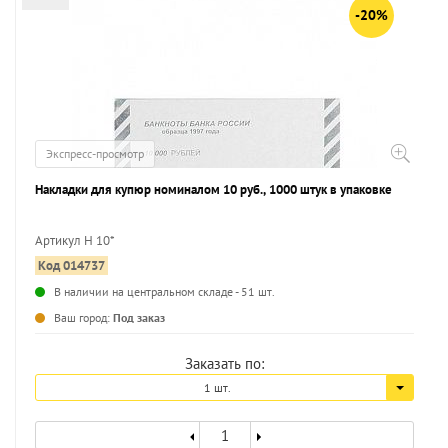
-20%
Экспресс-просмотр
Накладки для купюр номиналом 10 руб., 1000 штук в упаковке
Артикул Н 10*
Код 014737
...
В наличии на центральном складе - 51 шт.
Ваш город:
Под заказ
Заказать по:
1 шт.