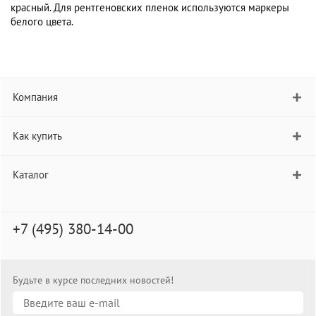
красный. Для рентгеновских пленок используются маркеры
белого цвета.
Компания
Как купить
Каталог
+7 (495) 380-14-00
Будьте в курсе последних новостей!