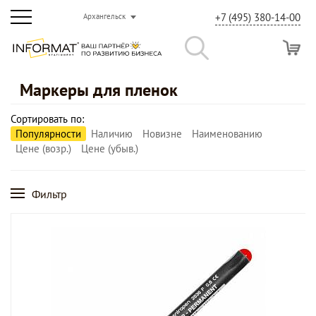
+7 (495) 380-14-00
Архангельск
Маркеры для пленок
Сортировать по:
Популярности
Наличию
Новизне
Наименованию
Цене (возр.)
Цене (убыв.)
Фильтр