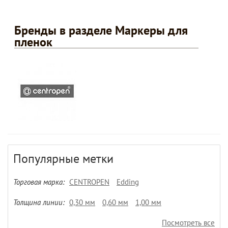
Бренды в разделе Маркеры для
пленок
Популярные метки
Торговая марка:
CENTROPEN
Edding
Толщина линии:
0,30 мм
0,60 мм
1,00 мм
Посмотреть все