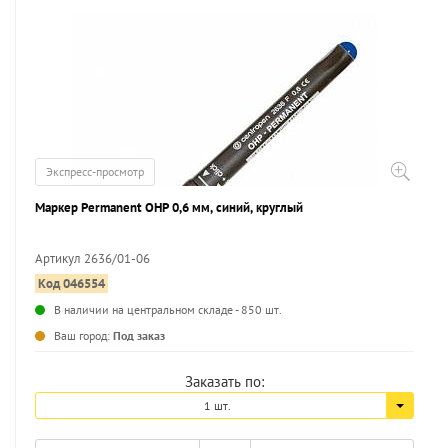
Экспресс-просмотр
Маркер Permanent OHP 0,6 мм, синий, круглый
Артикул 2636/01-06
Код 046554
...
В наличии на центральном складе - 850 шт.
Ваш город:
Под заказ
Заказать по:
1 шт.