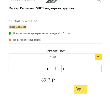
Маркер Permanent OHP 1 мм, черный, круглый
Артикул 2637/01-12
Код 046560
...
В наличии на центральном складе - 2401 шт.
Ваш город:
Под заказ
Заказать по:
1 шт.
69
28
a