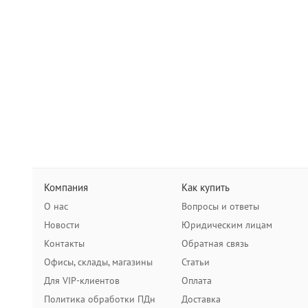
Компания
Как купить
О нас
Вопросы и ответы
Новости
Юридическим лицам
Контакты
Обратная связь
Офисы, склады, магазины
Статьи
Для VIP-клиентов
Оплата
Политика обработки ПДн
Доставка