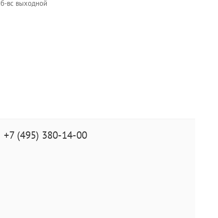
 сб-вс выходной
+7 (495) 380-14-00