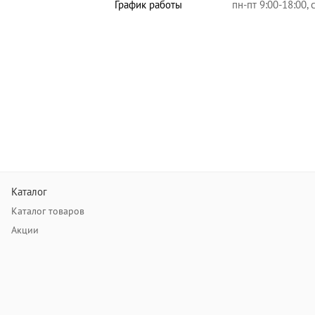
График работы
пн-пт 9:00-18:00,
Каталог
Каталог товаров
Акции