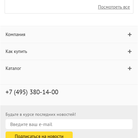
Посмотреть все
Компания
Как купить
Каталог
+7 (495) 380-14-00
Будьте в курсе последних новостей!