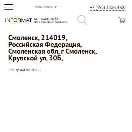
+7 (495) 380-14-00
Архангельск
Смоленск, 214019,
Российская Федерация,
Смоленская обл, г Смоленск,
Крупской ул, 30Б,
загрузка карты...