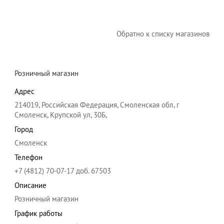
Обратно к списку магазинов
Розничный магазин
Адрес
214019, Российская Федерация, Смоленская обл, г
Смоленск, Крупской ул, 30Б,
Город
Смоленск
Телефон
+7 (4812) 70-07-17 доб. 67503
Описание
Розничный магазин
График работы