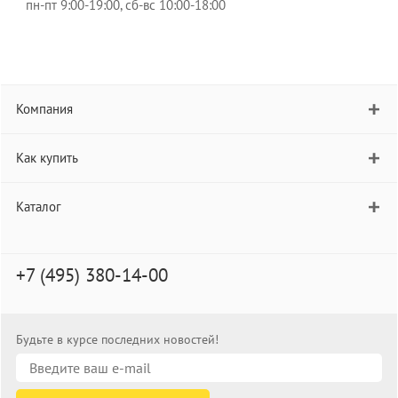
пн-пт 9:00-19:00, сб-вс 10:00-18:00
Компания
Как купить
Каталог
+7 (495) 380-14-00
Будьте в курсе последних новостей!