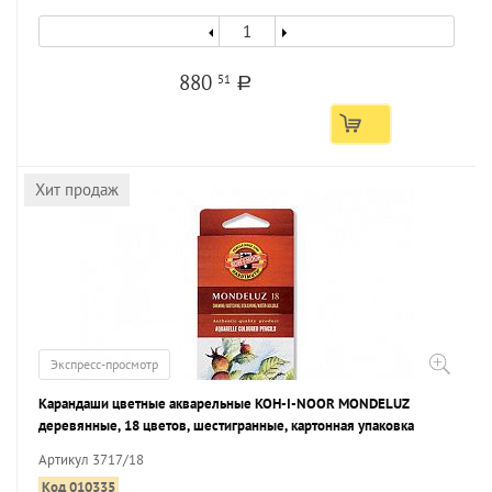
880
51
a
Хит продаж
Экспресс-просмотр
Карандаши цветные акварельные KOH-I-NOOR MONDELUZ
деревянные, 18 цветов, шестигранные, картонная упаковка
Артикул 3717/18
Код 010335