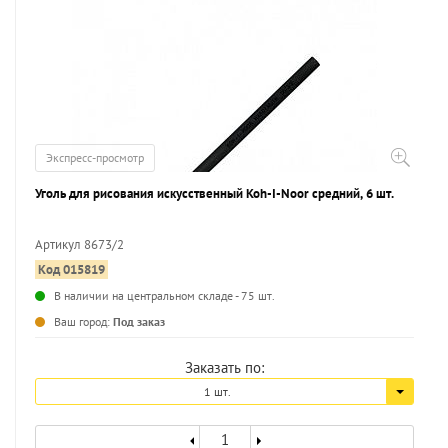
Экспресс-просмотр
Уголь для рисования искусственный Koh-I-Noor средний, 6 шт.
Артикул 8673/2
Код 015819
...
В наличии на центральном складе - 75 шт.
Ваш город:
Под заказ
Заказать по:
1 шт.