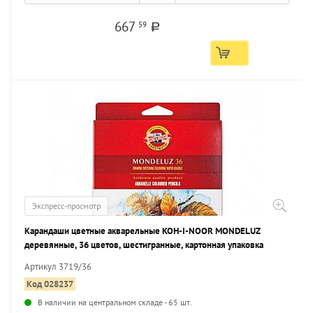
667
59
a
Экспресс-просмотр
Карандаши цветные акварельные KOH-I-NOOR MONDELUZ
деревянные, 36 цветов, шестигранные, картонная упаковка
Артикул 3719/36
Код 028237
В наличии на центральном складе - 65 шт.