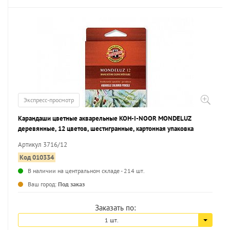
Экспресс-просмотр
Карандаши цветные акварельные KOH-I-NOOR MONDELUZ
деревянные, 12 цветов, шестигранные, картонная упаковка
Артикул 3716/12
Код 010334
В наличии на центральном складе - 214 шт.
...
Ваш город:
Под заказ
Заказать по:
1 шт.