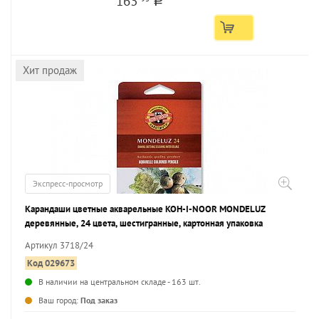
163
a
Хит продаж
Экспресс-просмотр
Карандаши цветные акварельные KOH-I-NOOR MONDELUZ
деревянные, 24 цвета, шестигранные, картонная упаковка
Артикул 3718/24
Код 029673
В наличии на центральном складе - 163 шт.
...
Ваш город:
Под заказ