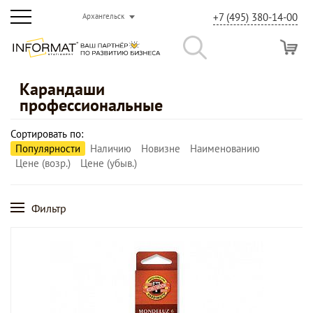
+7 (495) 380-14-00
Архангельск
Карандаши
профессиональные
Сортировать по:
Популярности
Наличию
Новизне
Наименованию
Цене (возр.)
Цене (убыв.)
Фильтр