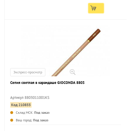
Экспресс-просмотр
Сепия светлая в карандаше GIOCONDA 8803
Артикул 8803011001KS
Код 210855
...
Склад МСК:
Под заказ
Ваш город:
Под заказ