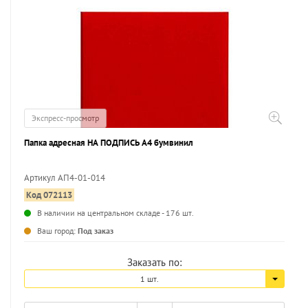
Экспресс-просмотр
Папка адресная НА ПОДПИСЬ А4 бумвинил
Артикул АП4-01-014
Код 072113
В наличии на центральном складе - 176 шт.
Ваш город:
Под заказ
Заказать по:
1 шт.