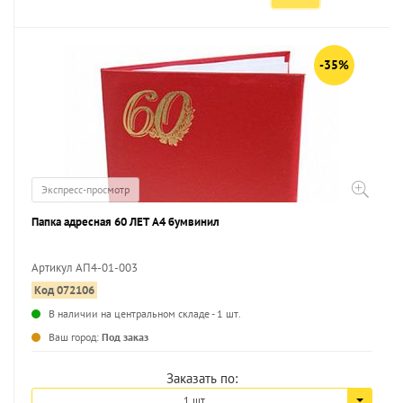
-35%
Экспресс-просмотр
Папка адресная 60 ЛЕТ А4 бумвинил
Артикул АП4-01-003
Код 072106
В наличии на центральном складе - 1 шт.
Ваш город:
Под заказ
Заказать по:
1 шт.