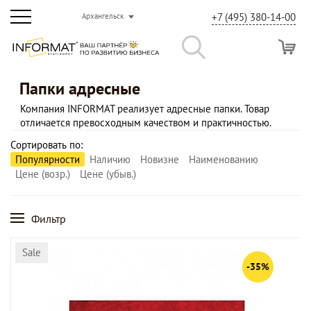
+7 (495) 380-14-00
Архангельск
Папки адресные
Компания INFORMAT реализует адресные папки. Товар
отличается превосходным качеством и практичностью.
Сортировать по:
Популярности
Наличию
Новизне
Наименованию
Цене (возр.)
Цене (убыв.)
Фильтр
Sale
-35%