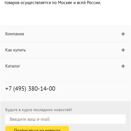
товаров осуществляется по Москве и всей России.
Компания
Как купить
Каталог
+7 (495) 380-14-00
Будьте в курсе последних новостей!