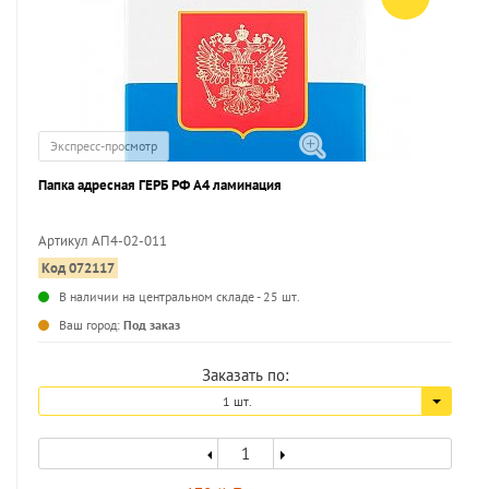
Экспресс-просмотр
Папка адресная ГЕРБ РФ А4 ламинация
Артикул АП4-02-011
Код 072117
...
В наличии на центральном складе - 25 шт.
Ваш город:
Под заказ
Заказать по:
1 шт.