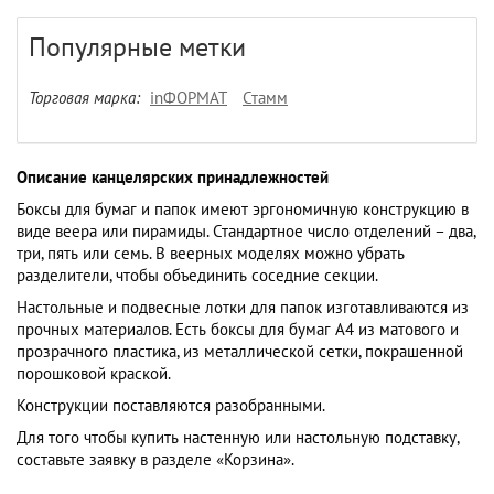
Популярные метки
Торговая марка:
inФОРМАТ
Стамм
Описание канцелярских принадлежностей
Боксы для бумаг и папок имеют эргономичную конструкцию в
виде веера или пирамиды. Стандартное число отделений – два,
три, пять или семь. В веерных моделях можно убрать
разделители, чтобы объединить соседние секции.
Настольные и подвесные лотки для папок изготавливаются из
прочных материалов. Есть боксы для бумаг А4 из матового и
прозрачного пластика, из металлической сетки, покрашенной
порошковой краской.
Конструкции поставляются разобранными.
Для того чтобы купить настенную или настольную подставку,
составьте заявку в разделе «Корзина».