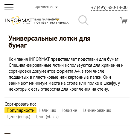
+7 (495) 380-14-00
Архангельск
Универсальные лотки для
бумаг
Компания INFORMAT представляет подставки для бумаг.
Специализированные лотки используются для хранения и
сортировки документов формата А4, в том числе
подшитых в пластиковые или картонные папки. Они
занимают минимум места на столе или полке в шкафу, у
некоторых есть отверстия для крепления на стену.
Сортировать по:
Популярности
Наличию
Новизне
Наименованию
Цене (возр.)
Цене (убыв.)