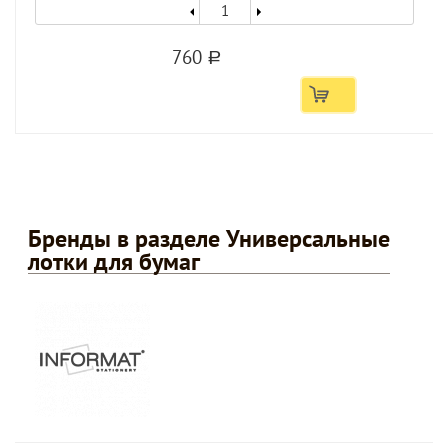
760
a
Бренды в разделе Универсальные
лотки для бумаг