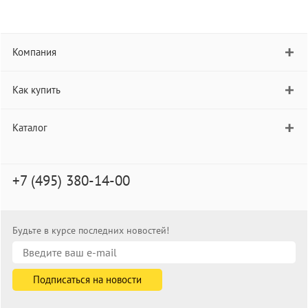
Компания
Как купить
Каталог
+7 (495) 380-14-00
Будьте в курсе последних новостей!