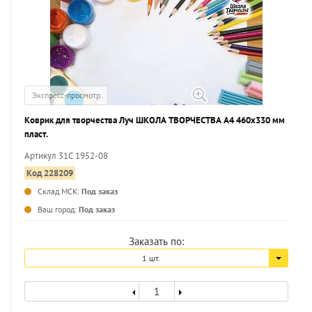
Экспресс-просмотр
Коврик для творчества Луч ШКОЛА ТВОРЧЕСТВА А4 460х330 мм
пласт.
Артикул 31С 1952-08
Код 228209
Склад МСК:
Под заказ
Ваш город:
Под заказ
Заказать по:
1 шт.