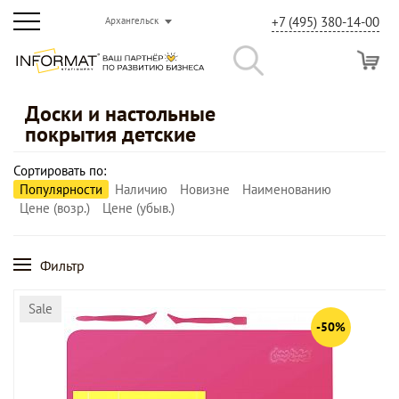
+7 (495) 380-14-00
Архангельск
Доски и настольные
покрытия детские
Сортировать по:
Популярности
Наличию
Новизне
Наименованию
Цене (возр.)
Цене (убыв.)
Фильтр
Sale
-50%