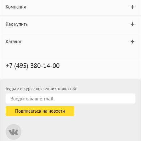
Компания
Как купить
Каталог
+7 (495) 380-14-00
Будьте в курсе последних новостей!