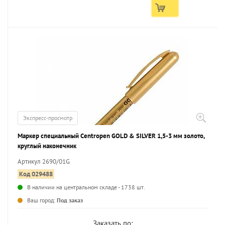
Экспресс-просмотр
Маркер специальный Centropen GOLD & SILVER 1,5-3 мм золото,
круглый наконечник
Артикул 2690/01G
Код 029488
В наличии на центральном складе - 1738 шт.
...
Ваш город:
Под заказ
Заказать по: