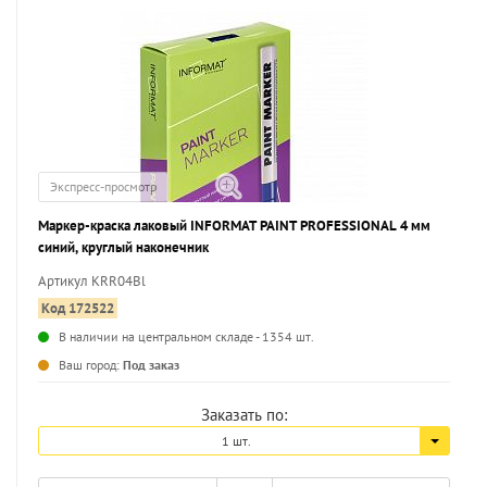
Экспресс-просмотр
Маркер-краска лаковый INFORMAT PAINT PROFESSIONAL 4 мм
синий, круглый наконечник
Артикул KRR04Bl
Код 172522
В наличии на центральном складе - 1354 шт.
...
Ваш город:
Под заказ
Заказать по:
1 шт.