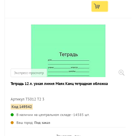
Экспресс-просмотр
Тетрадь 12 л. узкая линия Маяк Канц тетрадная обложка
Артикул Т5012 Т2 3
Код 149542
В наличии на центральном складе - 14585 шт.
Ваш город:
Под заказ