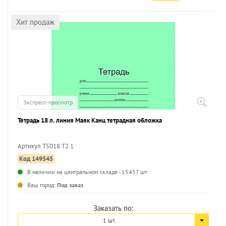
Хит продаж
Экспресс-просмотр
Тетрадь 18 л. линия Маяк Канц тетрадная обложка
Артикул Т5018 Т2 1
Код 149545
В наличии на центральном складе - 15457 шт.
Ваш город:
Под заказ
Заказать по:
1 шт.