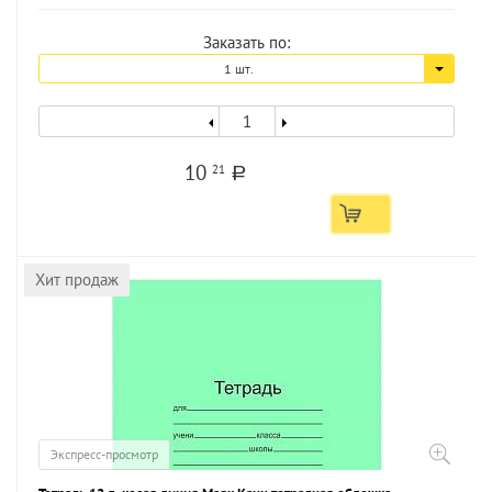
Заказать по:
1 шт.
10
21
a
Хит продаж
Экспресс-просмотр