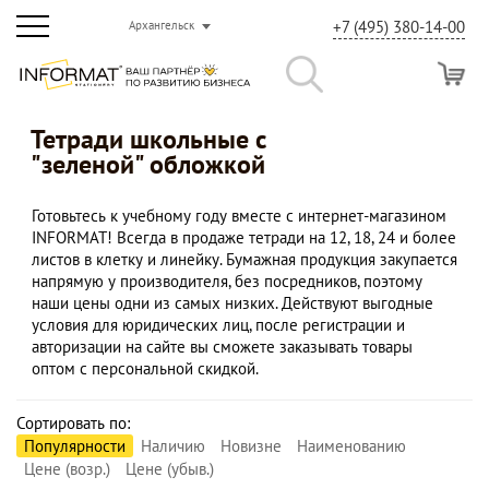
+7 (495) 380-14-00
Архангельск
Тетради школьные с
"зеленой" обложкой
Готовьтесь к учебному году вместе с интернет-магазином
INFORMAT! Всегда в продаже тетради на 12, 18, 24 и более
листов в клетку и линейку. Бумажная продукция закупается
напрямую у производителя, без посредников, поэтому
наши цены одни из самых низких. Действуют выгодные
условия для юридических лиц, после регистрации и
авторизации на сайте вы сможете заказывать товары
оптом с персональной скидкой.
Сортировать по:
Популярности
Наличию
Новизне
Наименованию
Цене (возр.)
Цене (убыв.)