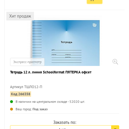
Хит продаж
Экспресс-просмотр
Тетрадь 12 л. линия Schoolformat ПЯТЕРКА офсет
Артикул ТШЛО12-П
Код 266358
...
В наличии на центральном складе - 52020 шт.
Ваш город:
Под заказ
Заказать по: