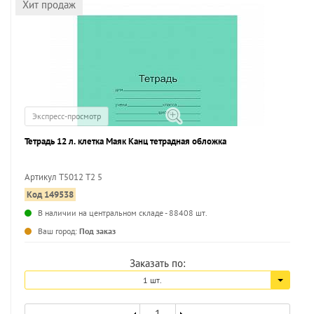
Хит продаж
Экспресс-просмотр
Тетрадь 12 л. клетка Маяк Канц тетрадная обложка
Артикул Т5012 Т2 5
Код 149538
В наличии на центральном складе - 88408 шт.
Ваш город:
Под заказ
Заказать по:
1 шт.