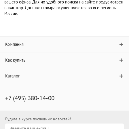
вашего офиса. Для их удобного поиска на сайте предусмотрен
навигатор. Доставка товара осуществляется во все регионы
России.
Компания
Как купить
Каталог
+7 (495) 380-14-00
Будьте в курсе последних новостей!