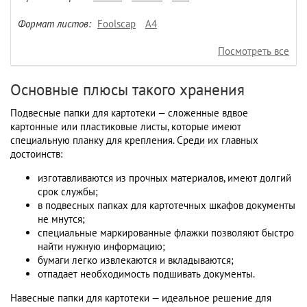
Формат листов:
Foolscap
А4
Посмотреть все
Основные плюсы такого хранения
Подвесные папки для картотеки — сложенные вдвое
картонные или пластиковые листы, которые имеют
специальную планку для крепления. Среди их главных
достоинств:
изготавливаются из прочных материалов, имеют долгий
срок службы;
в подвесных папках для картотечных шкафов документы
не мнутся;
специальные маркированные флажки позволяют быстро
найти нужную информацию;
бумаги легко извлекаются и вкладываются;
отпадает необходимость подшивать документы.
Навесные папки для картотеки — идеальное решение для