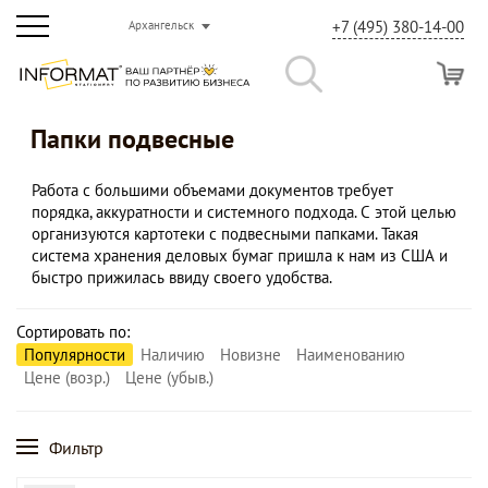
+7 (495) 380-14-00
Архангельск
Папки подвесные
Работа с большими объемами документов требует
порядка, аккуратности и системного подхода. С этой целью
организуются картотеки с подвесными папками. Такая
система хранения деловых бумаг пришла к нам из США и
быстро прижилась ввиду своего удобства.
Сортировать по:
Популярности
Наличию
Новизне
Наименованию
Цене (возр.)
Цене (убыв.)
Фильтр