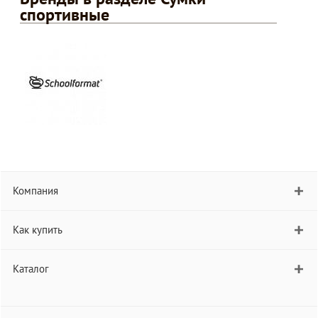
спортивные
Компания
Как купить
Каталог