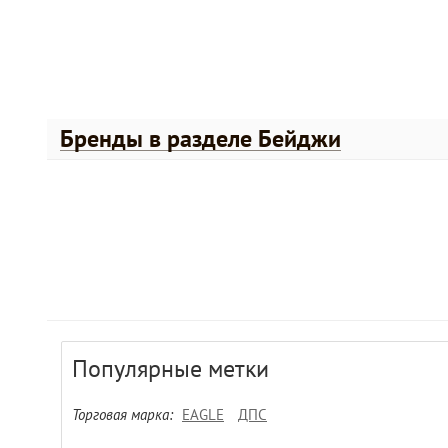
Бренды в разделе Бейджи
Популярные метки
Торговая марка:
EAGLE
ДПС