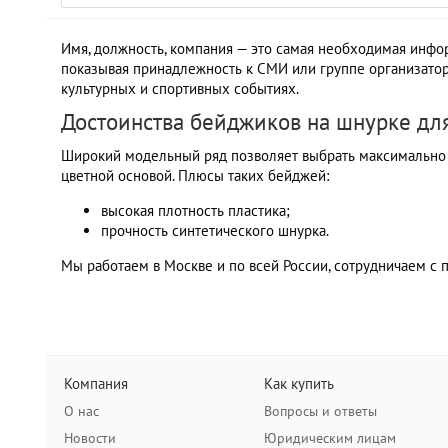
Имя, должность, компания — это самая необходимая инфо
показывая принадлежность к СМИ или группе организатор
культурных и спортивных событиях.
Достоинства бейджиков на шнурке дл
Широкий модельный ряд позволяет выбрать максимально у
цветной основой. Плюсы таких бейджей:
высокая плотность пластика;
прочность синтетического шнурка.
Мы работаем в Москве и по всей России, сотрудничаем 
Компания
Как купить
О нас
Вопросы и ответы
Новости
Юридическим лицам