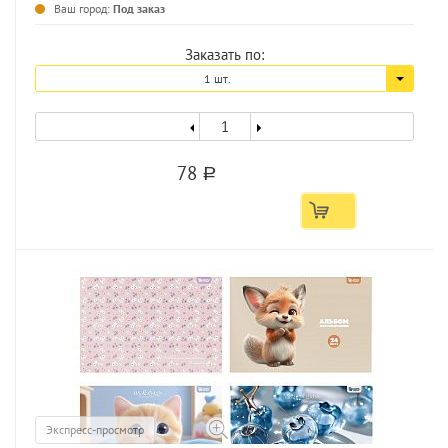
Ваш город:
Под заказ
Заказать по:
1 шт.
78
a
Экспресс-просмотр