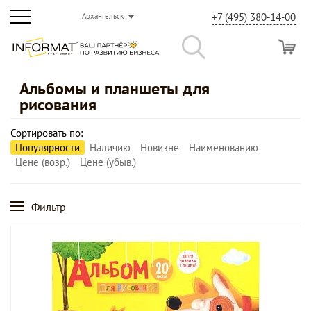
+7 (495) 380-14-00
Архангельск
Альбомы и планшеты для
рисования
Сортировать по:
Популярности
Наличию
Новизне
Наименованию
Цене (возр.)
Цене (убыв.)
Фильтр