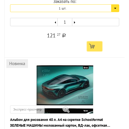
Заказать по:
1 шт.
121
27
a
Новинка
Экспресс-просмотр
Альбом для рисования 40 л. А4 на скрепке Schoolformat
ЗЕЛЕНЫЕ МАШИНЫ мелованный картон, ВД-лак, офсетная