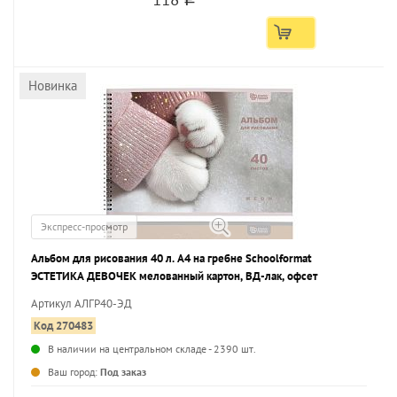
Новинка
Экспресс-просмотр
Альбом для рисования 40 л. А4 на гребне Schoolformat
ЭСТЕТИКА ДЕВОЧЕК мелованный картон, ВД-лак, офсет
Артикул АЛГР40-ЭД
Код 270483
В наличии на центральном складе - 2390 шт.
...
Ваш город:
Под заказ