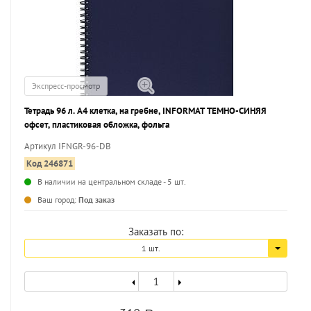
Экспресс-просмотр
Тетрадь 96 л. А4 клетка, на гребне, INFORMAT ТЕМНО-СИНЯЯ
офсет, пластиковая обложка, фольга
Артикул IFNGR-96-DB
Код 246871
В наличии на центральном складе - 5 шт.
...
Ваш город:
Под заказ
Заказать по:
1 шт.