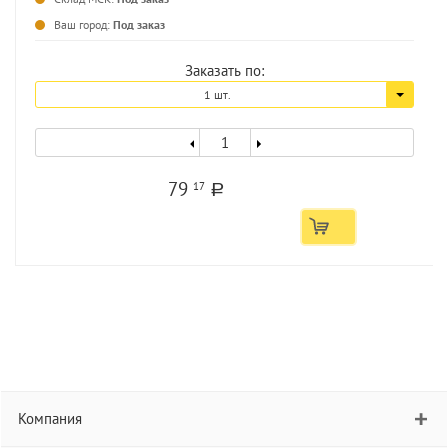
Ваш город:
Под заказ
Заказать по:
1 шт.
79
17
a
Компания