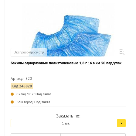
Экспресс-просмотр
Бахилы одноразовые полиэтиленовые 1,8 г 16 мкм 50 пар/упак
Артикул 320
Код 245820
...
Склад МСК:
Под заказ
Ваш город:
Под заказ
Заказать по:
1 шт.