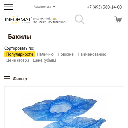
+7 (495) 380-14-00
Архангельск
Бахилы
Сортировать по:
Популярности
Наличию
Новизне
Наименованию
Цене (возр.)
Цене (убыв.)
Фильтр