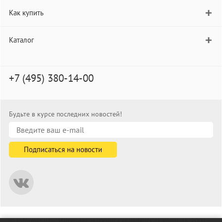
Как купить
Каталог
+7 (495) 380-14-00
Будьте в курсе последних новостей!
© informat.ru — Интернет-магазин канцелярских товаров. 2001—