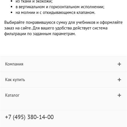
из ткани и экокожи;
в вертикальном и горизонтальном исполнении;
на молнии и с откидывающимся клапаном.
Выбирайте понравившуюся сумку для учебников и оформляйте
заказ на сайте. Для вашего удобства действует система
фильтрации по заданным параметрам.
Компания
Как купить
Каталог
+7 (495) 380-14-00