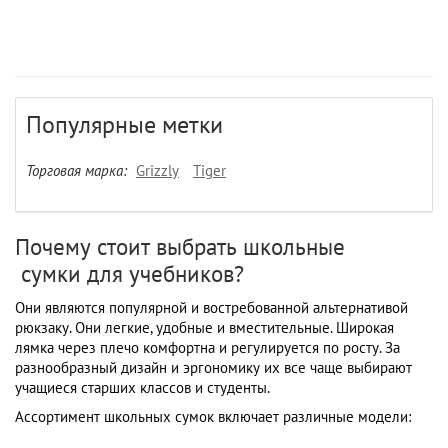
Популярные метки
Торговая марка:
Grizzly
Tiger
Почему стоит выбрать школьные
сумки для учебников?
Они являются популярной и востребованной альтернативой
рюкзаку. Они легкие, удобные и вместительные. Широкая
лямка через плечо комфортна и регулируется по росту. За
разнообразный дизайн и эргономику их все чаще выбирают
учащиеся старших классов и студенты.
Ассортимент школьных сумок включает различные модели: