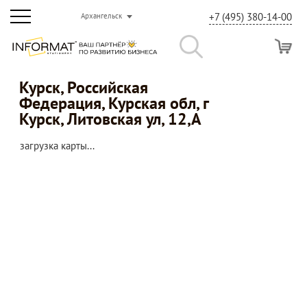
+7 (495) 380-14-00
Архангельск
Курск, Российская
Федерация, Курская обл, г
Курск, Литовская ул, 12,А
загрузка карты...