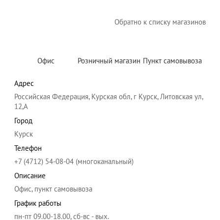
Обратно к списку магазинов
Офис
Розничный магазин
Пункт самовывоза
Адрес
Российская Федерация, Курская обл, г Курск, Литовская ул,
12,А
Город
Курск
Телефон
+7 (4712) 54-08-04 (многоканальный)
Описание
Офис, пункт самовывоза
График работы
пн-пт 09.00-18.00, сб-вс - вых.