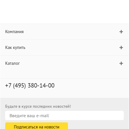
Компания
Как купить
Каталог
+7 (495) 380-14-00
Будьте в курсе последних новостей!