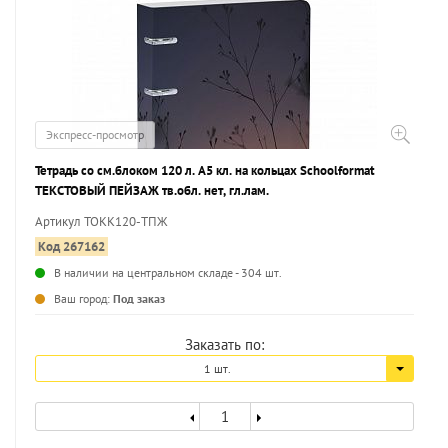
Экспресс-просмотр
Тетрадь со см.блоком 120 л. А5 кл. на кольцах Schoolformat
ТЕКСТОВЫЙ ПЕЙЗАЖ тв.обл. нет, гл.лам.
Артикул ТОКК120-ТПЖ
Код 267162
В наличии на центральном складе - 304 шт.
...
Ваш город:
Под заказ
Заказать по:
1 шт.