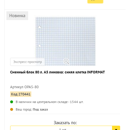
Новинка
Экспресс-просмотр
Сменный блок 80 л. А5 линовка: синяя клетка INFORMAT
Артикул OPA5-80
Код 270441
В наличии на центральном складе - 1544 шт.
Ваш город:
Под заказ
Заказать по:
1 шт.