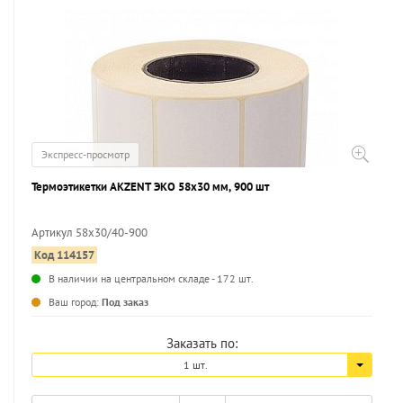
Экспресс-просмотр
Термоэтикетки AKZENT ЭКО 58х30 мм, 900 шт
Артикул 58х30/40-900
Код 114157
...
В наличии на центральном складе - 172 шт.
Ваш город:
Под заказ
Заказать по:
1 шт.