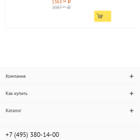
1363
66
a
2087
24
a
Компания
Как купить
Каталог
+7 (495) 380-14-00