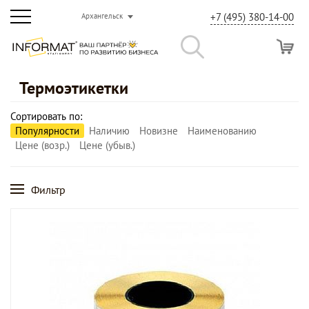
+7 (495) 380-14-00
Архангельск
Термоэтикетки
Сортировать по:
Популярности
Наличию
Новизне
Наименованию
Цене (возр.)
Цене (убыв.)
Фильтр