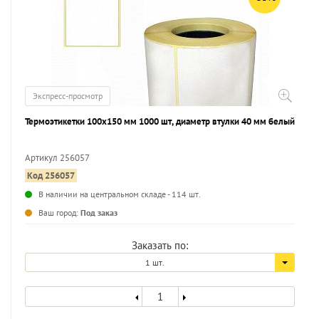
Экспресс-просмотр
Термоэтикетки 100х150 мм 1000 шт, диаметр втулки 40 мм белый
Артикул 256057
Код 256057
...
В наличии на центральном складе - 114 шт.
Ваш город:
Под заказ
Заказать по:
1 шт.