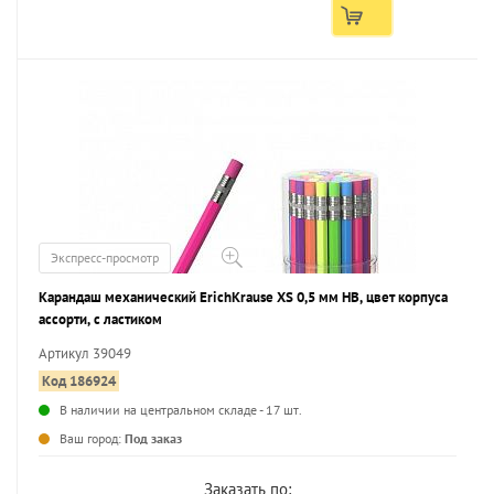
Экспресс-просмотр
Карандаш механический ErichKrause XS 0,5 мм НВ, цвет корпуса
ассорти, с ластиком
Артикул 39049
Код 186924
В наличии на центральном складе - 17 шт.
Ваш город:
Под заказ
Заказать по: