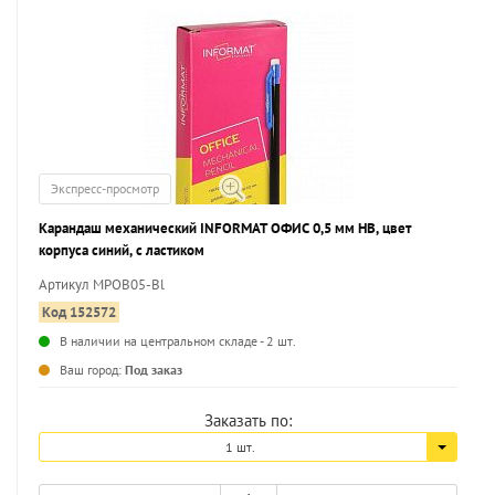
Экспресс-просмотр
Карандаш механический INFORMAT ОФИС 0,5 мм НВ, цвет
корпуса синий, с ластиком
Артикул MPOB05-Bl
Код 152572
В наличии на центральном складе - 2 шт.
...
Ваш город:
Под заказ
Заказать по:
1 шт.