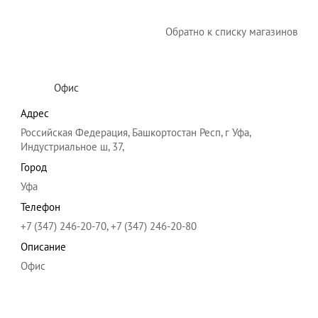
Обратно к списку магазинов
Офис
Адрес
Российская Федерация, Башкортостан Респ, г Уфа,
Индустриальное ш, 37,
Город
Уфа
Телефон
+7 (347) 246-20-70, +7 (347) 246-20-80
Описание
Офис