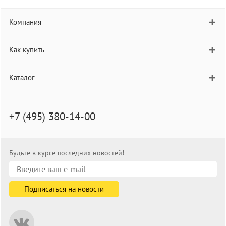
Компания
Как купить
Каталог
+7 (495) 380-14-00
Будьте в курсе последних новостей!