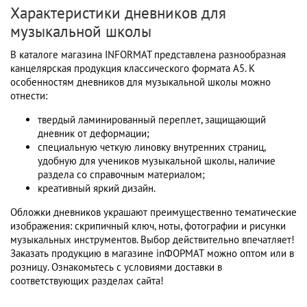
Характеристики дневников для
музыкальной школы
В каталоге магазина INFORMAT представлена разнообразная
канцелярская продукция классического формата А5. К
особенностям дневников для музыкальной школы можно
отнести:
твердый ламинированный переплет, защищающий
дневник от деформации;
специальную четкую линовку внутренних страниц,
удобную для учеников музыкальной школы, наличие
раздела со справочным материалом;
креативный яркий дизайн.
Обложки дневников украшают преимущественно тематические
изображения: скрипичный ключ, ноты, фотографии и рисунки
музыкальных инструментов. Выбор действительно впечатляет!
Заказать продукцию в магазине inФОРМАТ можно оптом или в
розницу. Ознакомьтесь с условиями доставки в
соответствующих разделах сайта!