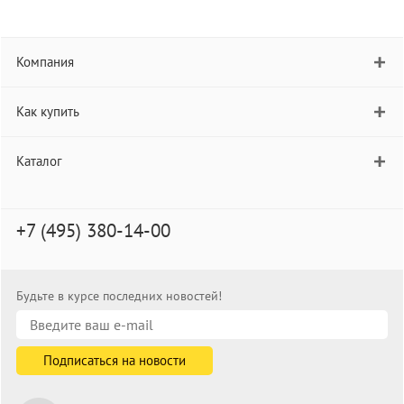
Компания
Как купить
Каталог
+7 (495) 380-14-00
Будьте в курсе последних новостей!