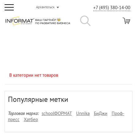
+7 (495) 380-14-00
Архангельск
В категории нет товаров
Популярные метки
Торговая марка:
schoolФОРМАТ
Unnika
БиДжи
Проф-
пресс
Хатбер