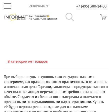
+7 (495) 380-14-00
Архангельск
В категории нет товаров
При выборе посуды и кухонных аксессуаров главными
критериями, как правило, являются практичность, эстетичность
и оптимальная цена. Тарелки, салатницы — продукция высокого
качества, отвечающая перечисленным требованиям в полном
объёме. Создается из безопасного материала и отличается
прекрасными эксплуатационными характеристиками. Купить
её будет верным решением, если для вас важными
параметрами также являются удобство использования и