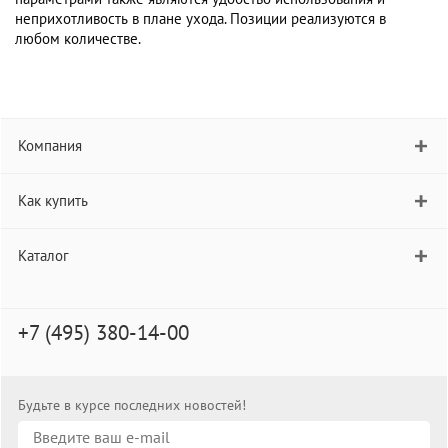
неприхотливость в плане ухода. Позиции реализуются в
любом количестве.
Компания
Как купить
Каталог
+7 (495) 380-14-00
Будьте в курсе последних новостей!