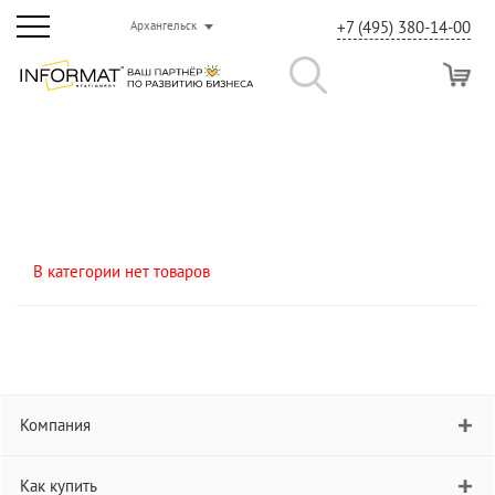
+7 (495) 380-14-00
Архангельск
В категории нет товаров
Компания
Как купить