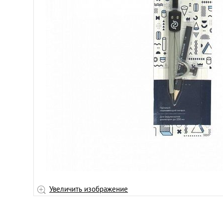
Увеличить изображение