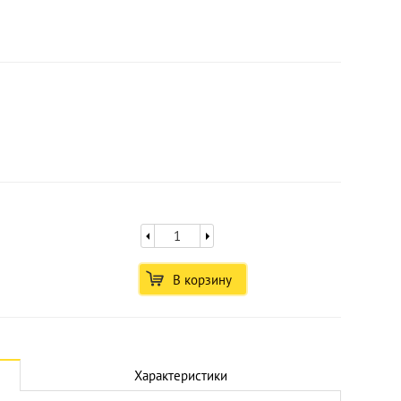
В корзину
Характеристики