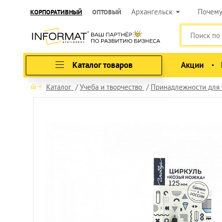
Архангельск
Почем
КОРПОРАТИВНЫЙ
ОПТОВЫЙ
Каталог товаров
Акции
Каталог
Учеба и творчество
Принадлежности для 