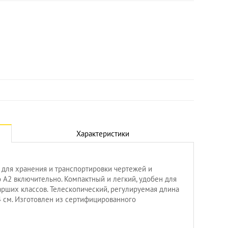
Характеристики
 для хранения и транспортировки чертежей и
о А2 включительно. Компактный и легкий, удобен для
рших классов. Телескопический, регулируемая длина
,4 см. Изготовлен из сертифицированного