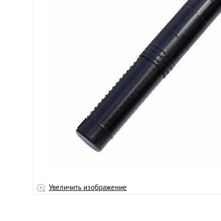
Увеличить изображение