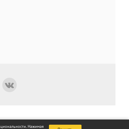
нкциональности. Нажимая