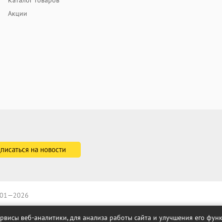
Каталог товаров
Акции
2001—2026
ервисы веб-аналитики, для анализа работы сайта и улучшения его фу