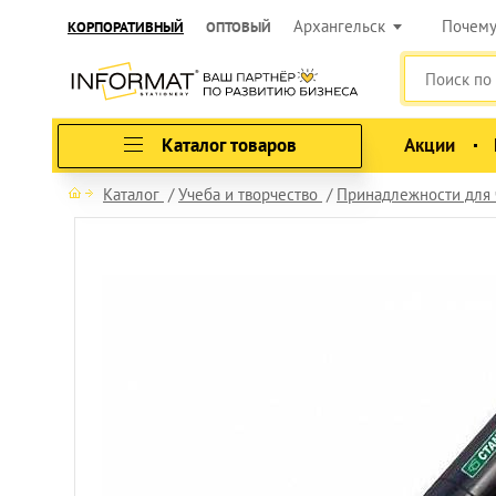
Архангельск
Почем
КОРПОРАТИВНЫЙ
ОПТОВЫЙ
Каталог товаров
Акции
Каталог
Учеба и творчество
Принадлежности для 